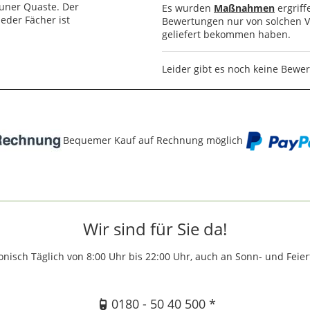
auner Quaste. Der
Es wurden
Maßnahmen
ergriff
Jeder Fächer ist
Bewertungen nur von solchen Ve
geliefert bekommen haben.
Leider gibt es noch keine Bewe
Bequemer Kauf auf Rechnung möglich
Wir sind für Sie da!
onisch Täglich von 8:00 Uhr bis 22:00 Uhr, auch an Sonn- und Feie
0180 - 50 40 500 *