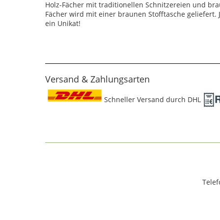
Holz-Fächer mit traditionellen Schnitzereien und br
Fächer wird mit einer braunen Stofftasche geliefert. 
ein Unikat!
Versand & Zahlungsarten
Schneller Versand durch DHL
Telef