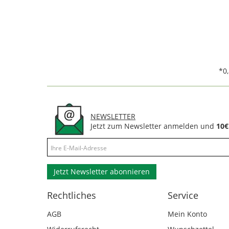
*0
NEWSLETTER
Jetzt zum Newsletter anmelden und
10€
Jetzt Newsletter abonnieren
Rechtliches
Service
AGB
Mein Konto