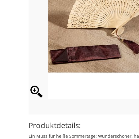
Produktdetails:
Ein Muss für heiße Sommertage: Wunderschöner, ha