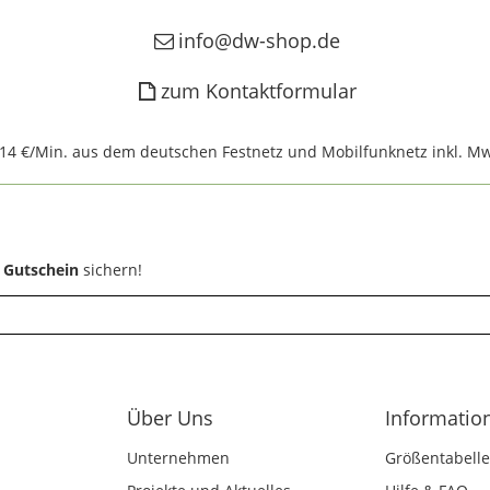
info@dw-shop.de
zum Kontaktformular
,14 €/Min. aus dem deutschen Festnetz und Mobilfunknetz inkl. Mw
 Gutschein
sichern!
Über Uns
Informatio
Unternehmen
Größentabelle