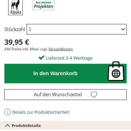
Stückzahl
39,95 €
Alle Preise inkl. Mwst. zzgl.
Versandkosten
Lieferzeit 3-4 Werktage
In den Warenkorb
Auf den Wunschzettel
Details zur Produktsicherheit
ℹ
Produktdetails: