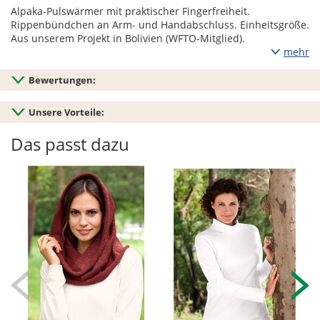
Alpaka-Pulswärmer mit praktischer Fingerfreiheit.
Rippenbündchen an Arm- und Handabschluss. Einheitsgröße.
Aus unserem Projekt in Bolivien (WFTO-Mitglied).
mehr
Bewertungen:
Unsere Vorteile:
Das passt dazu