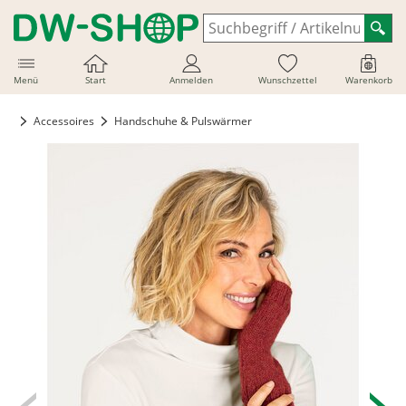
Menü
Start
Anmelden
Wunschzettel
Warenkorb
Accessoires
Handschuhe & Pulswärmer