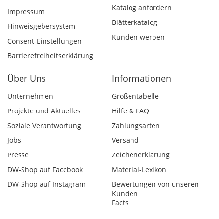
Katalog anfordern
Impressum
Blätterkatalog
Hinweisgebersystem
Kunden werben
Consent-Einstellungen
Barrierefreiheitserklärung
Über Uns
Informationen
Unternehmen
Größentabelle
Projekte und Aktuelles
Hilfe & FAQ
Soziale Verantwortung
Zahlungsarten
Jobs
Versand
Presse
Zeichenerklärung
DW-Shop auf Facebook
Material-Lexikon
DW-Shop auf Instagram
Bewertungen von unseren
Kunden
Facts