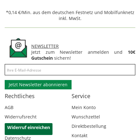
*0,14 €/Min. aus dem deutschen Festnetz und Mobilfunknetz
inkl. MwSt.
NEWSLETTER
Jetzt zum Newsletter anmelden und
10€
Gutschein
sichern!
Jetzt Newsletter abonnieren
Rechtliches
Service
AGB
Mein Konto
Widerrufsrecht
Wunschzettel
Direktbestellung
Widerruf einreichen
Kontakt
Datenschutz