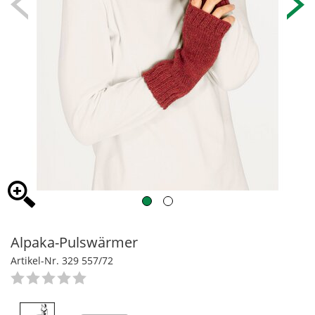
Alpaka-Pulswärmer
Artikel-Nr. 329 557/72