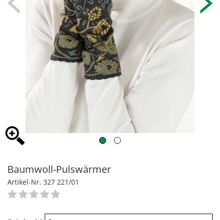
Baumwoll-Pulswärmer
Artikel-Nr. 327 221/01