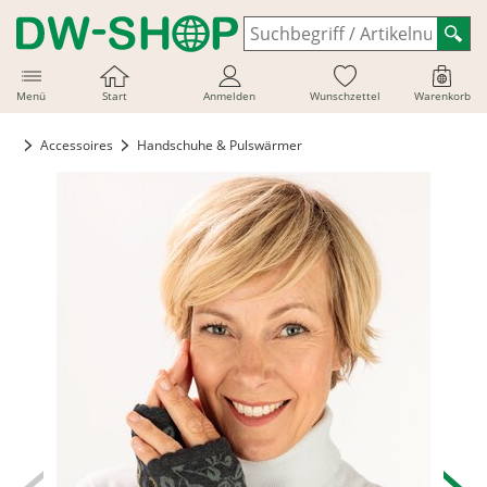
Menü
Start
Anmelden
Wunschzettel
Warenkorb
Accessoires
Handschuhe & Pulswärmer