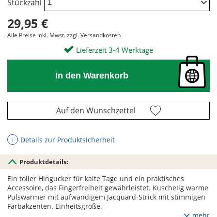
Stückzahl
29,95 €
Alle Preise inkl. Mwst. zzgl.
Versandkosten
Lieferzeit 3-4 Werktage
In den Warenkorb
Auf den Wunschzettel
Details zur Produktsicherheit
ℹ
Produktdetails:
Ein toller Hingucker für kalte Tage und ein praktisches
Accessoire, das Fingerfreiheit gewährleistet. Kuschelig warme
Pulswärmer mit aufwändigem Jacquard-Strick mit stimmigen
Farbakzenten. Einheitsgröße.
mehr