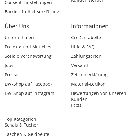
Consent-Einstellungen
Barrierefreiheitserklärung
Über Uns
Informationen
Unternehmen
Größentabelle
Projekte und Aktuelles
Hilfe & FAQ
Soziale Verantwortung
Zahlungsarten
Jobs
Versand
Presse
Zeichenerklärung
DW-Shop auf Facebook
Material-Lexikon
DW-Shop auf Instagram
Bewertungen von unseren
Kunden
Facts
Top Kategorien
Schals & Tücher
Taschen & Geldbeutel