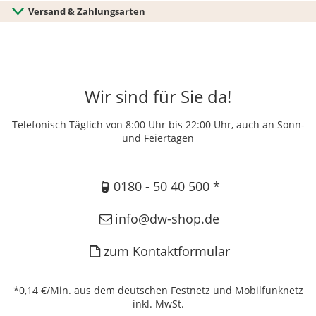
Versand & Zahlungsarten
Wir sind für Sie da!
Telefonisch Täglich von 8:00 Uhr bis 22:00 Uhr, auch an Sonn-
und Feiertagen
0180 - 50 40 500 *
info@dw-shop.de
zum Kontaktformular
*0,14 €/Min. aus dem deutschen Festnetz und Mobilfunknetz
inkl. MwSt.