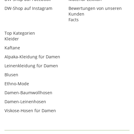
DW-Shop auf Instagram
Bewertungen von unseren
Kunden
Facts
Top Kategorien
Kleider
Kaftane
Alpaka-Kleidung für Damen
Leinenkleidung für Damen
Blusen
Ethno-Mode
Damen-Baumwollhosen
Damen-Leinenhosen
Viskose-Hosen für Damen