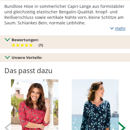
Bundlose Hose in sommerlicher Capri-Länge aus formstabiler
und gleichzeitig elastischer Bengalin-Qualität. Knopf- und
Reißverschluss sowie vertikale Nähte vorn, kleine Schlitze am
Saum. Schlankes Bein, normale Leibhöhe.
mehr
Bewertungen:
(1)
Unsere Vorteile:
Das passt dazu