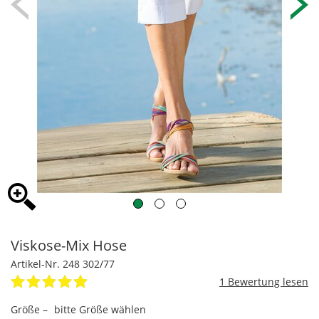
Viskose-Mix Hose
Artikel-Nr. 248 302/77
1
Größe –
bitte Größe wählen