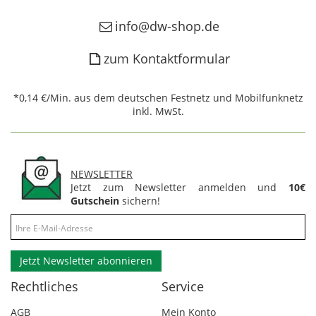
info@dw-shop.de
zum Kontaktformular
*0,14 €/Min. aus dem deutschen Festnetz und Mobilfunknetz
inkl. MwSt.
NEWSLETTER
Jetzt zum Newsletter anmelden und
10€
Gutschein
sichern!
Jetzt Newsletter abonnieren
Rechtliches
Service
AGB
Mein Konto