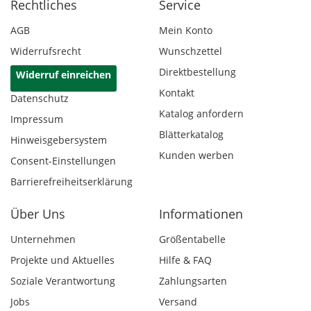
Rechtliches
Service
AGB
Mein Konto
Widerrufsrecht
Wunschzettel
Direktbestellung
Widerruf einreichen
Kontakt
Datenschutz
Katalog anfordern
Impressum
Blätterkatalog
Hinweisgebersystem
Kunden werben
Consent-Einstellungen
Barrierefreiheitserklärung
Über Uns
Informationen
Unternehmen
Größentabelle
Projekte und Aktuelles
Hilfe & FAQ
Soziale Verantwortung
Zahlungsarten
Jobs
Versand