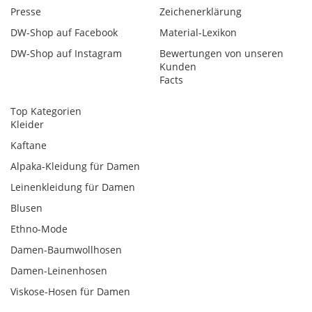
Presse
Zeichenerklärung
DW-Shop auf Facebook
Material-Lexikon
DW-Shop auf Instagram
Bewertungen von unseren
Kunden
Facts
Top Kategorien
Kleider
Kaftane
Alpaka-Kleidung für Damen
Leinenkleidung für Damen
Blusen
Ethno-Mode
Damen-Baumwollhosen
Damen-Leinenhosen
Viskose-Hosen für Damen