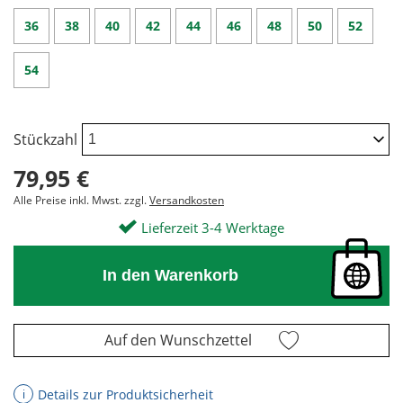
36
38
40
42
44
46
48
50
52
54
Stückzahl
79,95 €
Alle Preise inkl. Mwst. zzgl.
Versandkosten
Lieferzeit 3-4 Werktage
In den Warenkorb
Auf den Wunschzettel
Details zur Produktsicherheit
ℹ