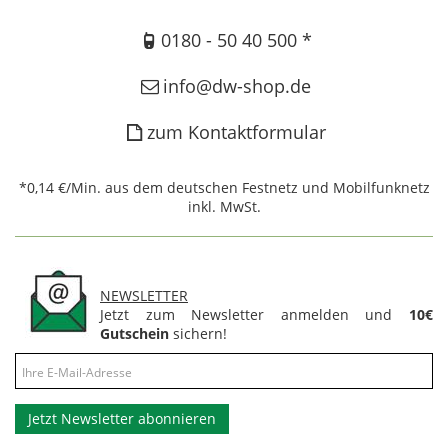
0180 - 50 40 500 *
info@dw-shop.de
zum Kontaktformular
*0,14 €/Min. aus dem deutschen Festnetz und Mobilfunknetz
inkl. MwSt.
NEWSLETTER
Jetzt zum Newsletter anmelden und
10€
Gutschein
sichern!
Jetzt Newsletter abonnieren