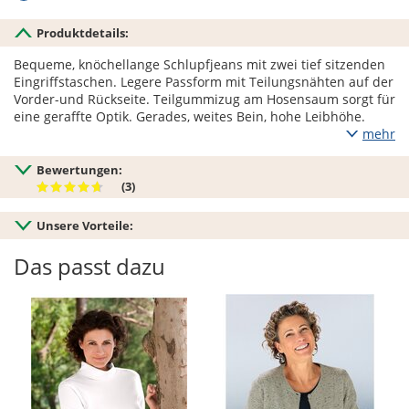
Produktdetails:
Bequeme, knöchellange Schlupfjeans mit zwei tief sitzenden
Eingriffstaschen. Legere Passform mit Teilungsnähten auf der
Vorder-und Rückseite. Teilgummizug am Hosensaum sorgt für
eine geraffte Optik. Gerades, weites Bein, hohe Leibhöhe.
mehr
Bewertungen:
(3)
Unsere Vorteile:
Das passt dazu