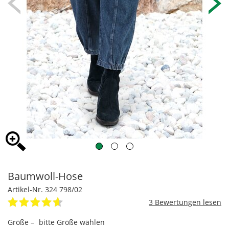
Baumwoll-Hose
Artikel-Nr. 324 798/02
3
Größe –
bitte Größe wählen