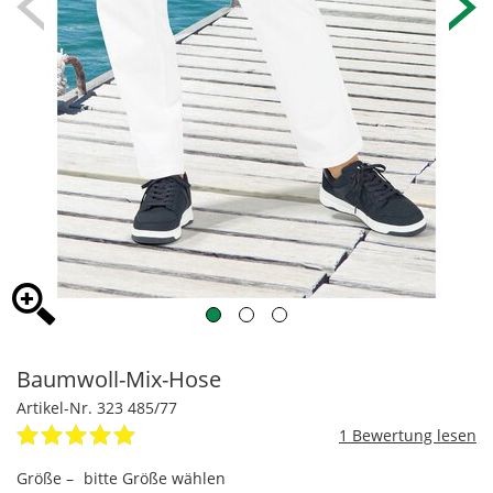
Baumwoll-Mix-Hose
Artikel-Nr. 323 485/77
1
Größe –
bitte Größe wählen