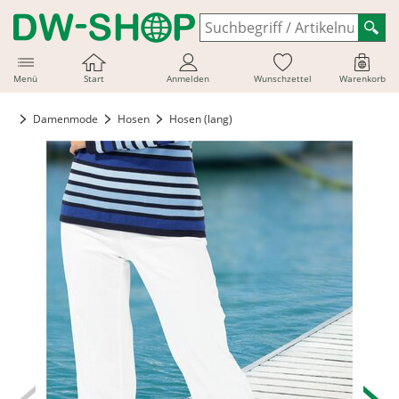
Menü
Start
Anmelden
Wunschzettel
Warenkorb
Damenmode
Hosen
Hosen (lang)