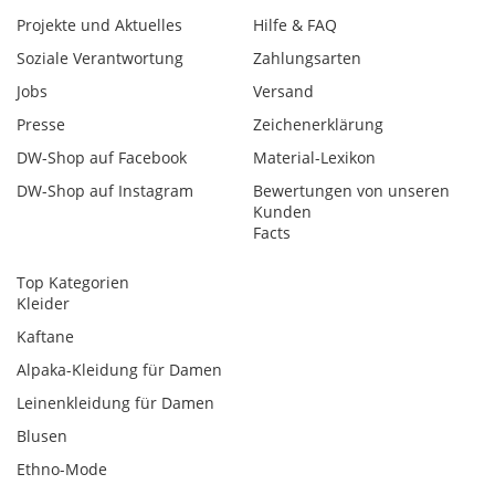
Projekte und Aktuelles
Hilfe & FAQ
Soziale Verantwortung
Zahlungsarten
Jobs
Versand
Presse
Zeichenerklärung
DW-Shop auf Facebook
Material-Lexikon
DW-Shop auf Instagram
Bewertungen von unseren
Kunden
Facts
Top Kategorien
Kleider
Kaftane
Alpaka-Kleidung für Damen
Leinenkleidung für Damen
Blusen
Ethno-Mode