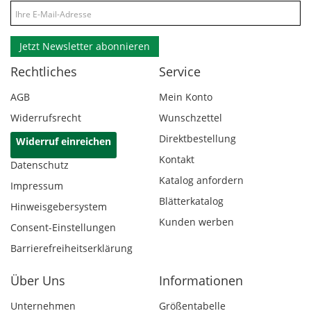
Jetzt Newsletter abonnieren
Rechtliches
Service
AGB
Mein Konto
Widerrufsrecht
Wunschzettel
Direktbestellung
Widerruf einreichen
Kontakt
Datenschutz
Katalog anfordern
Impressum
Blätterkatalog
Hinweisgebersystem
Kunden werben
Consent-Einstellungen
Barrierefreiheitserklärung
Über Uns
Informationen
Unternehmen
Größentabelle