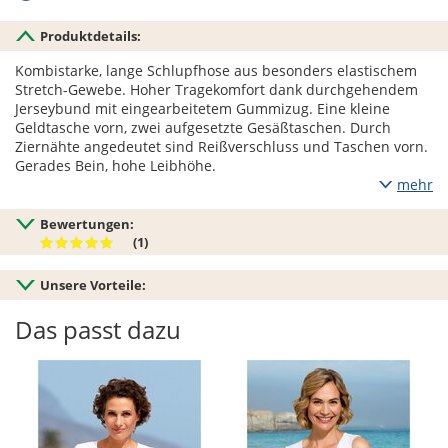
Produktdetails:
Kombistarke, lange Schlupfhose aus besonders elastischem
Stretch-Gewebe. Hoher Tragekomfort dank durchgehendem
Jerseybund mit eingearbeitetem Gummizug. Eine kleine
Geldtasche vorn, zwei aufgesetzte Gesäßtaschen. Durch
Ziernähte angedeutet sind Reißverschluss und Taschen vorn.
Gerades Bein, hohe Leibhöhe.
mehr
Bewertungen:
(1)
Unsere Vorteile:
Das passt dazu