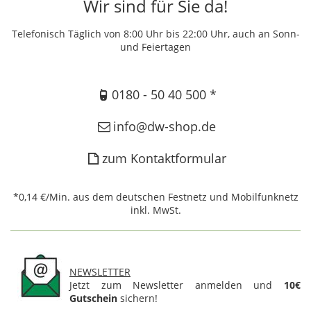
Wir sind für Sie da!
Telefonisch Täglich von 8:00 Uhr bis 22:00 Uhr, auch an Sonn-
und Feiertagen
0180 - 50 40 500 *
info@dw-shop.de
zum Kontaktformular
*0,14 €/Min. aus dem deutschen Festnetz und Mobilfunknetz
inkl. MwSt.
NEWSLETTER
Jetzt zum Newsletter anmelden und
10€
Gutschein
sichern!