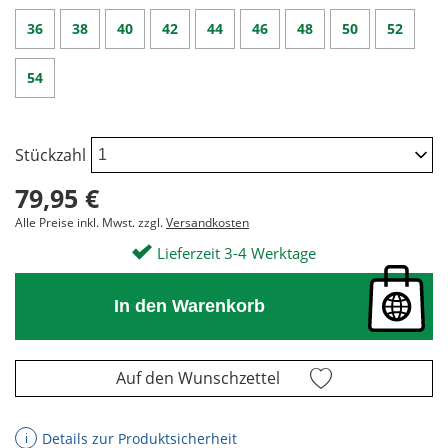
36
38
40
42
44
46
48
50
52
54
Stückzahl
79,95 €
Alle Preise inkl. Mwst. zzgl.
Versandkosten
Lieferzeit 3-4 Werktage
In den Warenkorb
Auf den Wunschzettel
Details zur Produktsicherheit
ℹ