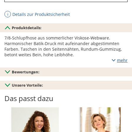
Details zur Produktsicherheit
ℹ
Produktdetails:
7/8-Schlupfhose aus sommerlicher Viskose-Webware.
Harmonischer Batik-Druck mit aufeinander abgestimmten
Farben. Taschen in den Seitennähten, Rundum-Gummizug,
betont weites Bein, hohe Leibhöhe.
mehr
Bewertungen:
Unsere Vorteile:
Das passt dazu