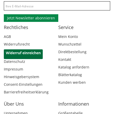
Jetzt Newsletter abonnieren
Rechtliches
Service
AGB
Mein Konto
Widerrufsrecht
Wunschzettel
Direktbestellung
Widerruf einreichen
Kontakt
Datenschutz
Katalog anfordern
Impressum
Blätterkatalog
Hinweisgebersystem
Kunden werben
Consent-Einstellungen
Barrierefreiheitserklärung
Über Uns
Informationen
Unternehmen
Größentabelle