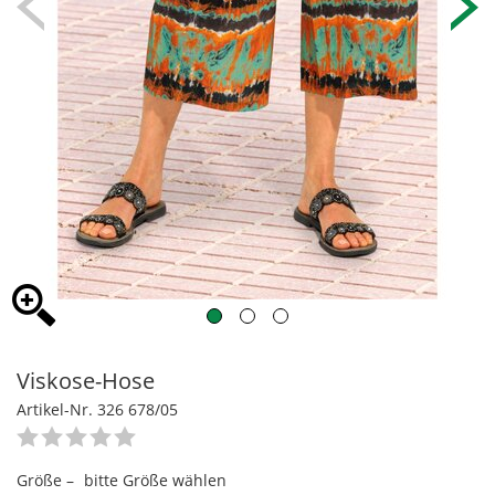
Viskose-Hose
Artikel-Nr. 326 678/05
Größe –
bitte Größe wählen