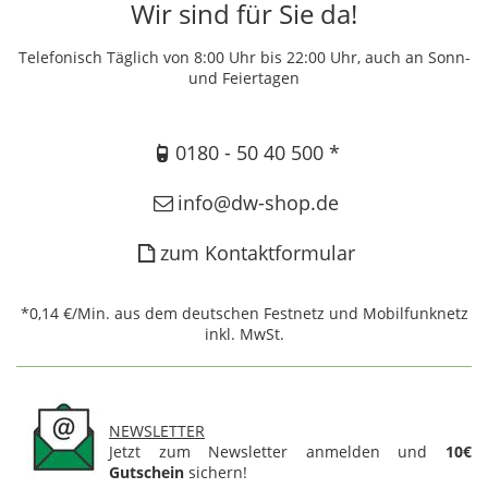
Wir sind für Sie da!
Telefonisch Täglich von 8:00 Uhr bis 22:00 Uhr, auch an Sonn-
und Feiertagen
0180 - 50 40 500 *
info@dw-shop.de
zum Kontaktformular
*0,14 €/Min. aus dem deutschen Festnetz und Mobilfunknetz
inkl. MwSt.
NEWSLETTER
Jetzt zum Newsletter anmelden und
10€
Gutschein
sichern!