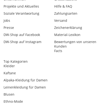
Projekte und Aktuelles
Hilfe & FAQ
Soziale Verantwortung
Zahlungsarten
Jobs
Versand
Presse
Zeichenerklärung
DW-Shop auf Facebook
Material-Lexikon
DW-Shop auf Instagram
Bewertungen von unseren
Kunden
Facts
Top Kategorien
Kleider
Kaftane
Alpaka-Kleidung für Damen
Leinenkleidung für Damen
Blusen
Ethno-Mode