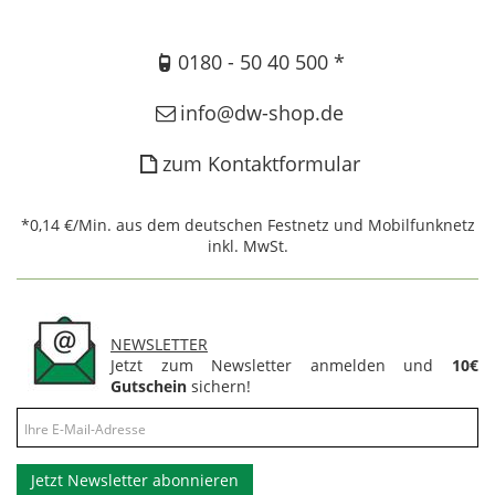
0180 - 50 40 500 *
info@dw-shop.de
zum Kontaktformular
*0,14 €/Min. aus dem deutschen Festnetz und Mobilfunknetz
inkl. MwSt.
NEWSLETTER
Jetzt zum Newsletter anmelden und
10€
Gutschein
sichern!
Jetzt Newsletter abonnieren