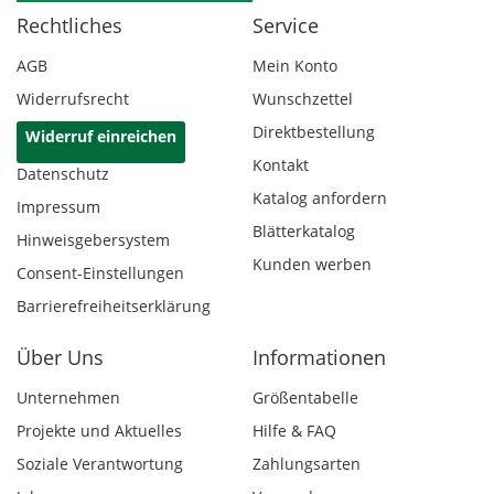
Rechtliches
Service
AGB
Mein Konto
Widerrufsrecht
Wunschzettel
Direktbestellung
Widerruf einreichen
Kontakt
Datenschutz
Katalog anfordern
Impressum
Blätterkatalog
Hinweisgebersystem
Kunden werben
Consent-Einstellungen
Barrierefreiheitserklärung
Über Uns
Informationen
Unternehmen
Größentabelle
Projekte und Aktuelles
Hilfe & FAQ
Soziale Verantwortung
Zahlungsarten