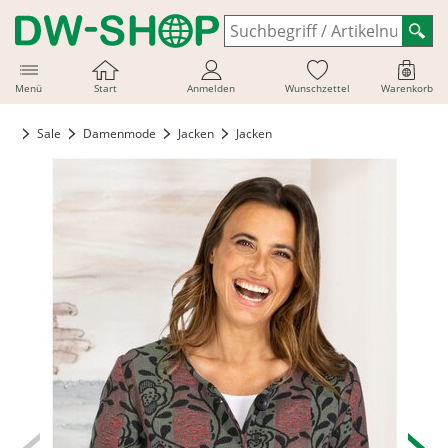
Menü
Start
Anmelden
Wunschzettel
Warenkorb
Sale
Damenmode
Jacken
Jacken