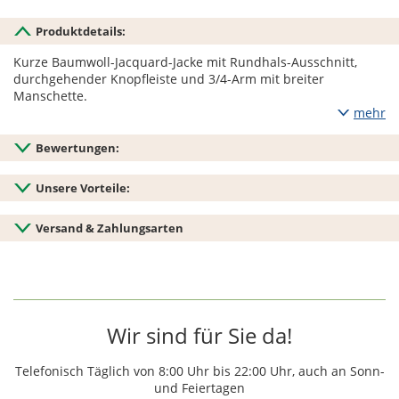
Produktdetails:
Kurze Baumwoll-Jacquard-Jacke mit Rundhals-Ausschnitt,
durchgehender Knopfleiste und 3/4-Arm mit breiter
Manschette.
mehr
Bewertungen:
Unsere Vorteile:
Versand & Zahlungsarten
Wir sind für Sie da!
Telefonisch Täglich von 8:00 Uhr bis 22:00 Uhr, auch an Sonn-
und Feiertagen