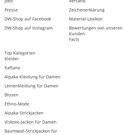
Jobs
Versand
Presse
Zeichenerklärung
DW-Shop auf Facebook
Material-Lexikon
DW-Shop auf Instagram
Bewertungen von unseren
Kunden
Facts
Top Kategorien
Kleider
Kaftane
Alpaka-Kleidung für Damen
Leinenkleidung für Damen
Blusen
Ethno-Mode
Alpaka-Strickjacken
Viskose-Jacken für Damen
Baumwoll-Strickjacken für