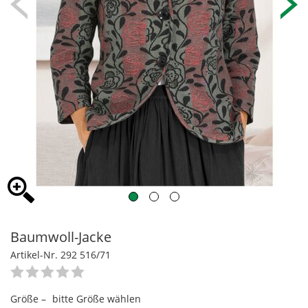
Baumwoll-Jacke
Artikel-Nr. 292 516/71
Größe –
bitte Größe wählen