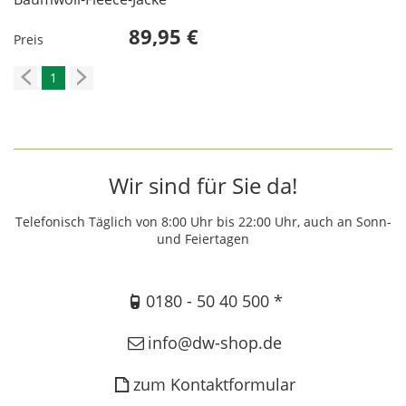
89,95 €
Preis
1
Wir sind für Sie da!
Telefonisch Täglich von 8:00 Uhr bis 22:00 Uhr, auch an Sonn-
und Feiertagen
0180 - 50 40 500 *
info@dw-shop.de
zum Kontaktformular