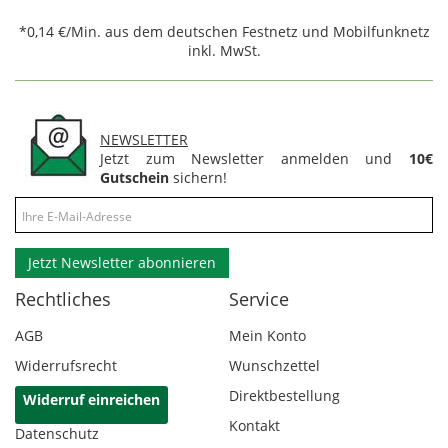
*0,14 €/Min. aus dem deutschen Festnetz und Mobilfunknetz
inkl. MwSt.
NEWSLETTER
Jetzt zum Newsletter anmelden und
10€
Gutschein
sichern!
Jetzt Newsletter abonnieren
Rechtliches
Service
AGB
Mein Konto
Widerrufsrecht
Wunschzettel
Direktbestellung
Widerruf einreichen
Kontakt
Datenschutz