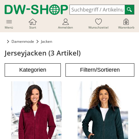
Menü
Start
Anmelden
Wunschzettel
Warenkorb
Damenmode
Jacken
Jerseyjacken (3 Artikel)
Kategorien
Filtern/Sortieren