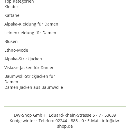
Top Kategorien
Kleider
Kaftane
Alpaka-Kleidung für Damen
Leinenkleidung für Damen
Blusen
Ethno-Mode
Alpaka-Strickjacken
Viskose-Jacken für Damen
Baumwoll-Strickjacken für
Damen
Damen-Jacken aus Baumwolle
DW-Shop GmbH · Eduard-Rhein-Strasse 5 - 7 · 53639
Königswinter · Telefon: 02244 - 883 - 0 · E-Mail: info@dw-
shop.de