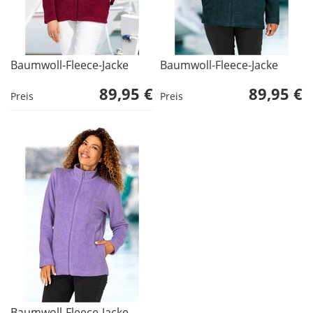
Baumwoll-Fleece-Jacke
Baumwoll-Fleece-Jacke
89,95 €
89,95 €
Preis
Preis
Baumwoll-Fleece-Jacke