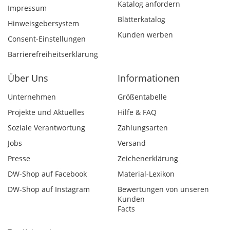
Katalog anfordern
Impressum
Blätterkatalog
Hinweisgebersystem
Kunden werben
Consent-Einstellungen
Barrierefreiheitserklärung
Über Uns
Informationen
Unternehmen
Größentabelle
Projekte und Aktuelles
Hilfe & FAQ
Soziale Verantwortung
Zahlungsarten
Jobs
Versand
Presse
Zeichenerklärung
DW-Shop auf Facebook
Material-Lexikon
DW-Shop auf Instagram
Bewertungen von unseren
Kunden
Facts