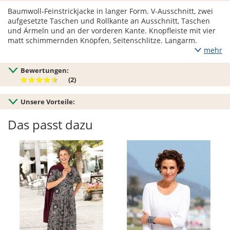
Baumwoll-Feinstrickjacke in langer Form. V-Ausschnitt, zwei
aufgesetzte Taschen und Rollkante an Ausschnitt, Taschen
und Ärmeln und an der vorderen Kante. Knopfleiste mit vier
matt schimmernden Knöpfen, Seitenschlitze. Langarm.
mehr
Bewertungen:
(2)
Unsere Vorteile:
Das passt dazu