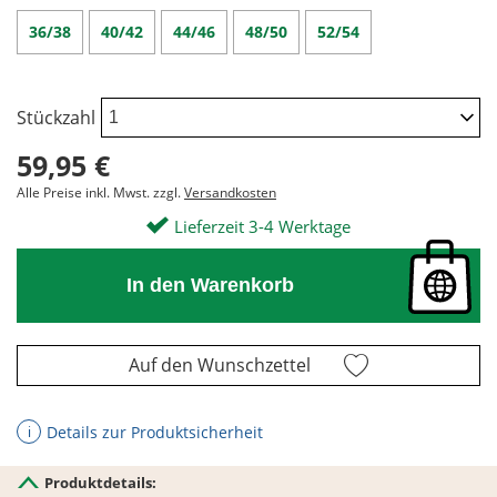
36/38
40/42
44/46
48/50
52/54
Stückzahl
59,95 €
Alle Preise inkl. Mwst. zzgl.
Versandkosten
Lieferzeit 3-4 Werktage
In den Warenkorb
Auf den Wunschzettel
Details zur Produktsicherheit
ℹ
Produktdetails: