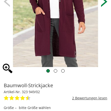
Baumwoll-Strickjacke
Artikel-Nr. 323 949/02
2
Größe –
bitte Größe wählen