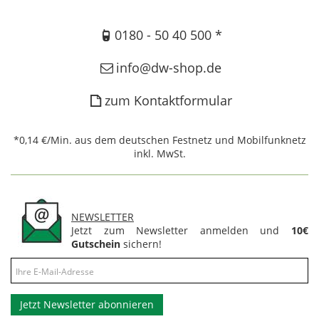
0180 - 50 40 500 *
info@dw-shop.de
zum Kontaktformular
*0,14 €/Min. aus dem deutschen Festnetz und Mobilfunknetz
inkl. MwSt.
NEWSLETTER
Jetzt zum Newsletter anmelden und
10€
Gutschein
sichern!
Jetzt Newsletter abonnieren