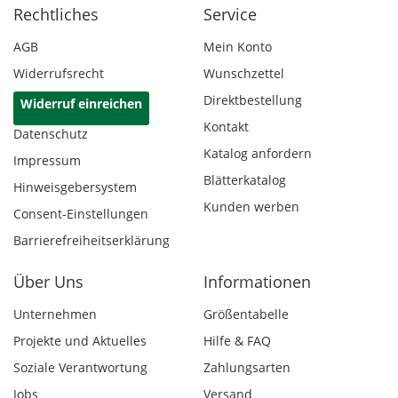
Rechtliches
Service
AGB
Mein Konto
Widerrufsrecht
Wunschzettel
Direktbestellung
Widerruf einreichen
Kontakt
Datenschutz
Katalog anfordern
Impressum
Blätterkatalog
Hinweisgebersystem
Kunden werben
Consent-Einstellungen
Barrierefreiheitserklärung
Über Uns
Informationen
Unternehmen
Größentabelle
Projekte und Aktuelles
Hilfe & FAQ
Soziale Verantwortung
Zahlungsarten
Jobs
Versand