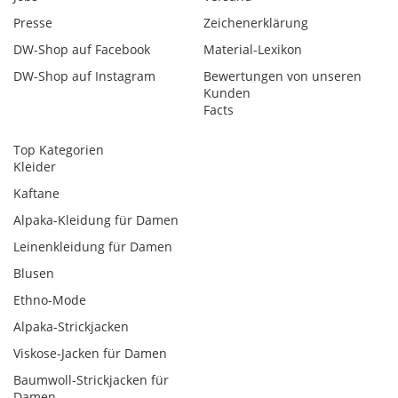
Presse
Zeichenerklärung
DW-Shop auf Facebook
Material-Lexikon
DW-Shop auf Instagram
Bewertungen von unseren
Kunden
Facts
Top Kategorien
Kleider
Kaftane
Alpaka-Kleidung für Damen
Leinenkleidung für Damen
Blusen
Ethno-Mode
Alpaka-Strickjacken
Viskose-Jacken für Damen
Baumwoll-Strickjacken für
Damen