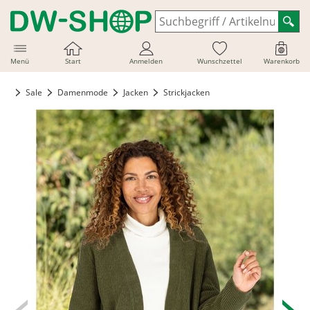
Menü
Start
Anmelden
Wunschzettel
Warenkorb
Sale
Damenmode
Jacken
Strickjacken