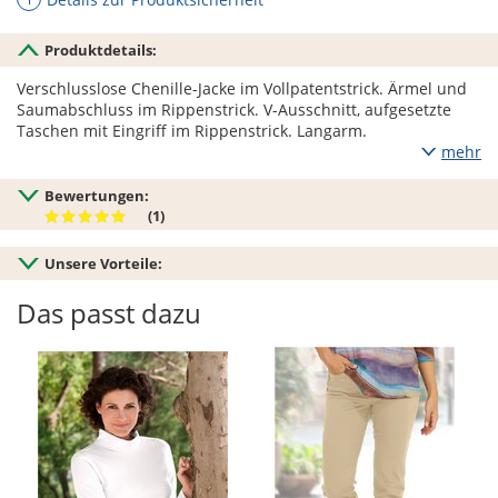
Produktdetails:
Verschlusslose Chenille-Jacke im Vollpatentstrick. Ärmel und
Saumabschluss im Rippenstrick. V-Ausschnitt, aufgesetzte
Taschen mit Eingriff im Rippenstrick. Langarm.
mehr
Bewertungen:
(1)
Unsere Vorteile:
Das passt dazu