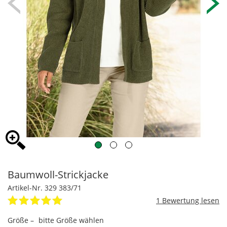
Baumwoll-Strickjacke
Artikel-Nr. 329 383/71
1
Größe –
bitte Größe wählen