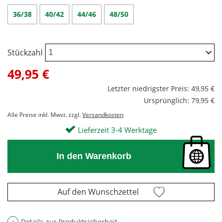
36/38
40/42
44/46
48/50
Stückzahl
49,95 €
Letzter niedrigster Preis: 49,95 €
Ursprünglich: 79,95 €
Alle Preise inkl. Mwst. zzgl.
Versandkosten
Lieferzeit 3-4 Werktage
In den Warenkorb
Auf den Wunschzettel
Details zur Produktsicherheit
ℹ