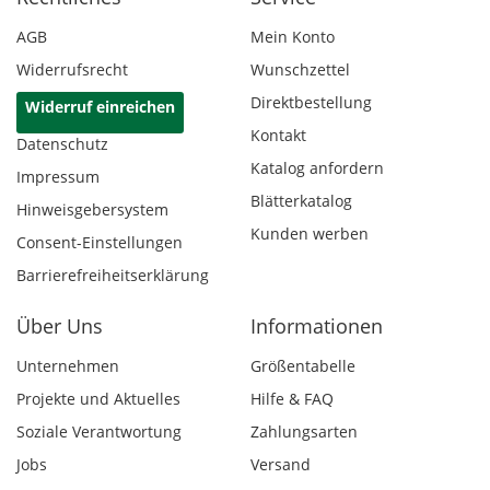
AGB
Mein Konto
Widerrufsrecht
Wunschzettel
Direktbestellung
Widerruf einreichen
Kontakt
Datenschutz
Katalog anfordern
Impressum
Blätterkatalog
Hinweisgebersystem
Kunden werben
Consent-Einstellungen
Barrierefreiheitserklärung
Über Uns
Informationen
Unternehmen
Größentabelle
Projekte und Aktuelles
Hilfe & FAQ
Soziale Verantwortung
Zahlungsarten
Jobs
Versand