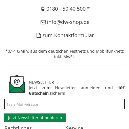
0180 - 50 40 500 *
info@dw-shop.de
zum Kontaktformular
*0,14 €/Min. aus dem deutschen Festnetz und Mobilfunknetz
inkl. MwSt.
NEWSLETTER
Jetzt zum Newsletter anmelden und
10€
Gutschein
sichern!
Jetzt Newsletter abonnieren
Rechtliches
Service