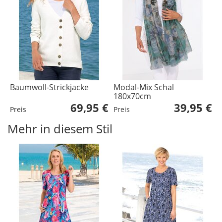
Baumwoll-Strickjacke
Modal-Mix Schal
180x70cm
69,95 €
39,95 €
Preis
Preis
Mehr in diesem Stil