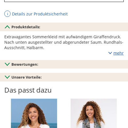
Details zur Produktsicherheit
ℹ
Produktdetails:
Extravagantes Sommerkleid mit aufwändigem Giraffendruck.
Nach unten ausgestellter und abgerundeter Saum. Rundhals-
Ausschnitt, Halbarm.
mehr
Bewertungen:
Unsere Vorteile:
Das passt dazu