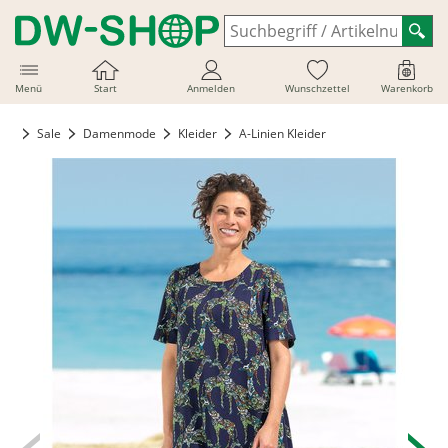
Menü
Start
Anmelden
Wunschzettel
Warenkorb
Sale
Damenmode
Kleider
A-Linien Kleider