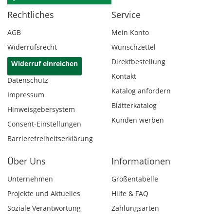
Rechtliches
Service
AGB
Mein Konto
Widerrufsrecht
Wunschzettel
Direktbestellung
Widerruf einreichen
Kontakt
Datenschutz
Katalog anfordern
Impressum
Blätterkatalog
Hinweisgebersystem
Kunden werben
Consent-Einstellungen
Barrierefreiheitserklärung
Über Uns
Informationen
Unternehmen
Größentabelle
Projekte und Aktuelles
Hilfe & FAQ
Soziale Verantwortung
Zahlungsarten