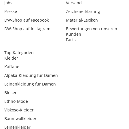
Jobs
Versand
Presse
Zeichenerklärung
DW-Shop auf Facebook
Material-Lexikon
DW-Shop auf Instagram
Bewertungen von unseren
Kunden
Facts
Top Kategorien
Kleider
Kaftane
Alpaka-Kleidung für Damen
Leinenkleidung für Damen
Blusen
Ethno-Mode
Viskose-Kleider
Baumwollkleider
Leinenkleider