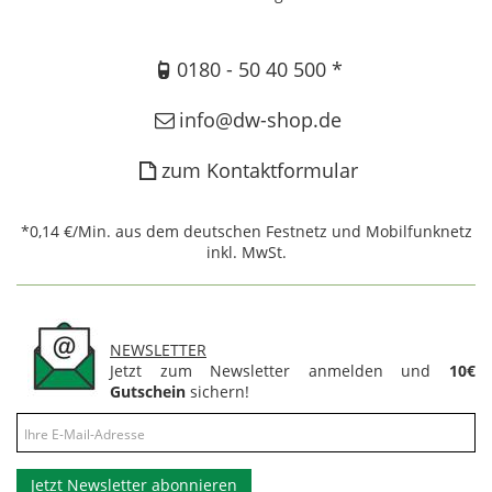
0180 - 50 40 500 *
info@dw-shop.de
zum Kontaktformular
*0,14 €/Min. aus dem deutschen Festnetz und Mobilfunknetz
inkl. MwSt.
NEWSLETTER
Jetzt zum Newsletter anmelden und
10€
Gutschein
sichern!
Jetzt Newsletter abonnieren