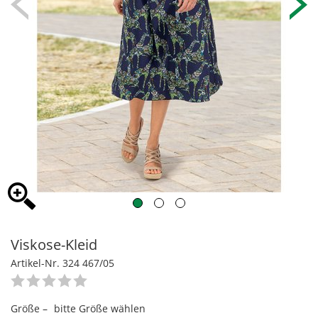
Viskose-Kleid
Artikel-Nr. 324 467/05
Größe –
bitte Größe wählen