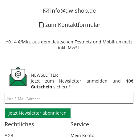
info@dw-shop.de
zum Kontaktformular
*0,14 €/Min. aus dem deutschen Festnetz und Mobilfunknetz
inkl. MwSt.
NEWSLETTER
Jetzt zum Newsletter anmelden und
10€
Gutschein
sichern!
Jetzt Newsletter abonnieren
Rechtliches
Service
AGB
Mein Konto