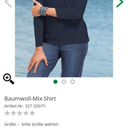
Baumwoll-Mix-Shirt
Artikel-Nr. 327 320/71
Größe –
bitte Größe wählen