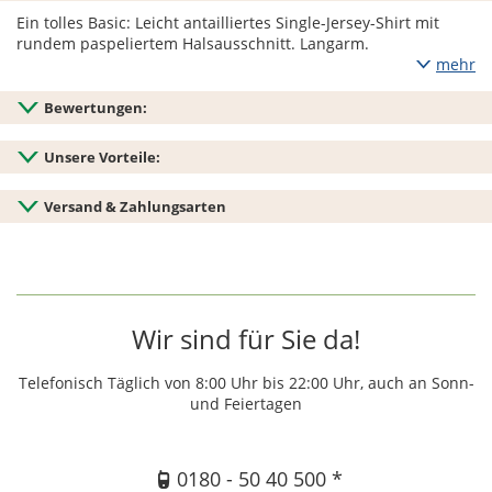
Ein tolles Basic: Leicht antailliertes Single-Jersey-Shirt mit
rundem paspeliertem Halsausschnitt. Langarm.
mehr
Bewertungen:
Unsere Vorteile:
Versand & Zahlungsarten
Wir sind für Sie da!
Telefonisch Täglich von 8:00 Uhr bis 22:00 Uhr, auch an Sonn-
und Feiertagen
0180 - 50 40 500 *