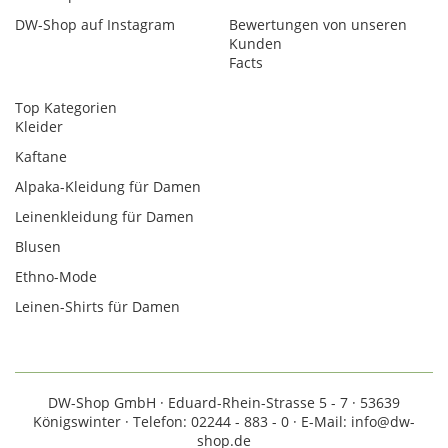
DW-Shop auf Instagram
Bewertungen von unseren
Kunden
Facts
Top Kategorien
Kleider
Kaftane
Alpaka-Kleidung für Damen
Leinenkleidung für Damen
Blusen
Ethno-Mode
Leinen-Shirts für Damen
DW-Shop GmbH · Eduard-Rhein-Strasse 5 - 7 · 53639
Königswinter · Telefon: 02244 - 883 - 0 · E-Mail: info@dw-
shop.de