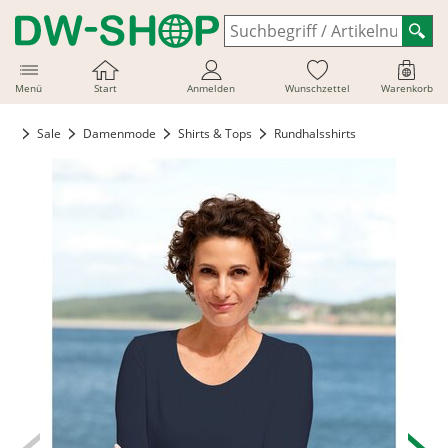
Menü
Start
Anmelden
Wunschzettel
Warenkorb
Sale
Damenmode
Shirts & Tops
Rundhalsshirts