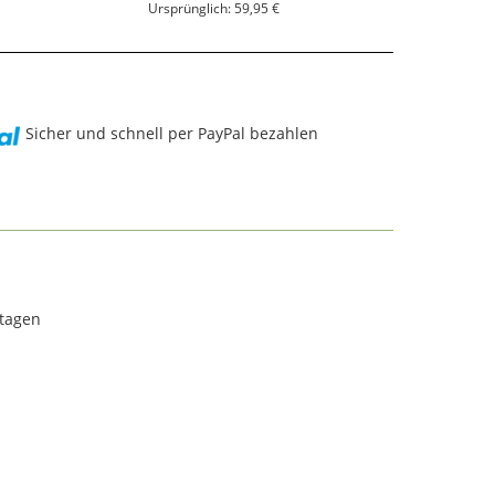
Ursprünglich: 59,95 €
Sicher und schnell per PayPal bezahlen
rtagen