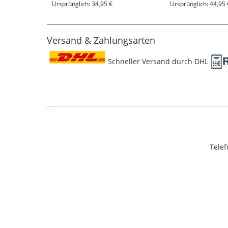
Ursprünglich: 34,95 €
Ursprünglich: 44,95 
Versand & Zahlungsarten
Schneller Versand durch DHL
Telef