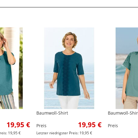
Baumwoll-Shirt
Baumwoll-Shir
19,95 €
19,95 €
Preis
Preis
reis: 19,95 €
Letzter niedrigster Preis: 19,95 €