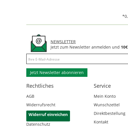
*0
NEWSLETTER
Jetzt zum Newsletter anmelden und
10€
Jetzt Newsletter abonnieren
Rechtliches
Service
AGB
Mein Konto
Widerrufsrecht
Wunschzettel
Direktbestellung
Widerruf einreichen
Kontakt
Datenschutz