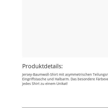
Produktdetails:
Jersey-Baumwoll-Shirt mit asymmetrischen Teilungsn
Eingriffstasche und Halbarm. Das besondere Färbev
jedes Shirt zu einem Unikat!