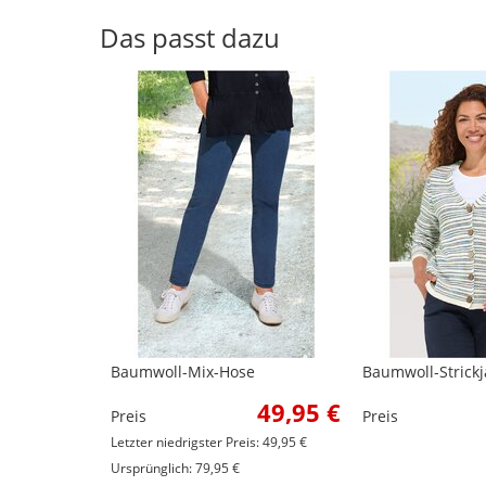
Das passt dazu
Baumwoll-Mix-Hose
Baumwoll-Strickj
49,95 €
Preis
Preis
Letzter niedrigster Preis: 49,95 €
Ursprünglich: 79,95 €