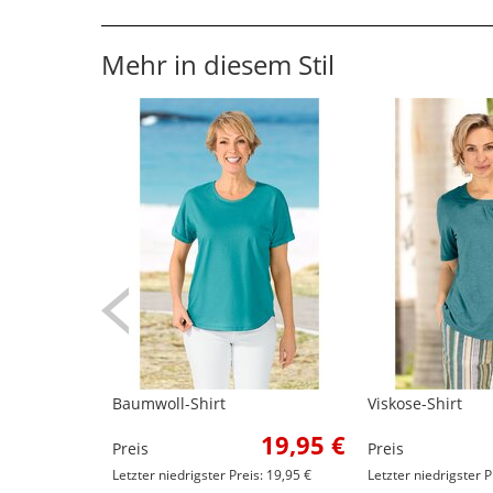
Mehr in diesem Stil
Baumwoll-Shirt
Viskose-Shirt
19,95 €
Preis
Preis
Letzter niedrigster Preis: 19,95 €
Letzter niedrigster P