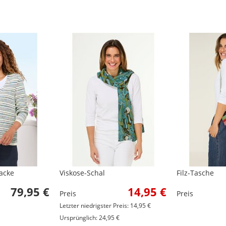
acke
Viskose-Schal
Filz-Tasche
79,95 €
14,95 €
Preis
Preis
Letzter niedrigster Preis: 14,95 €
Ursprünglich: 24,95 €