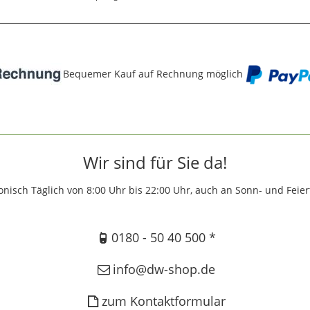
Bequemer Kauf auf Rechnung möglich
Wir sind für Sie da!
onisch Täglich von 8:00 Uhr bis 22:00 Uhr, auch an Sonn- und Feie
0180 - 50 40 500 *
info@dw-shop.de
zum Kontaktformular