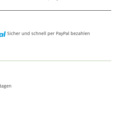
Sicher und schnell per PayPal bezahlen
rtagen