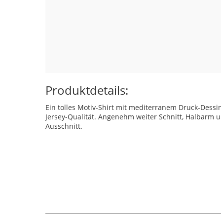
Produktdetails:
Ein tolles Motiv-Shirt mit mediterranem Druck-Dessi
Jersey-Qualität. Angenehm weiter Schnitt, Halbarm 
Ausschnitt.