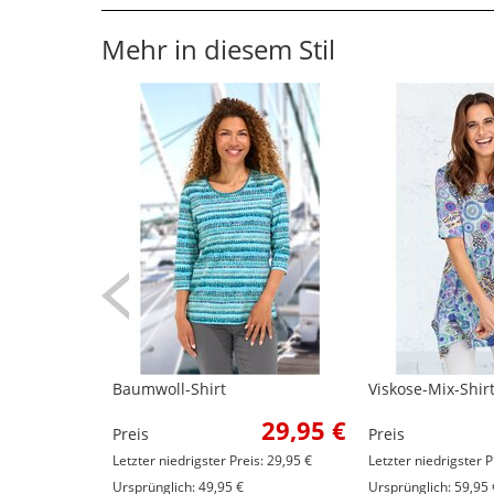
Mehr in diesem Stil
Baumwoll-Shirt
Viskose-Mix-Shir
29,95 €
Preis
Preis
Letzter niedrigster Preis: 29,95 €
Letzter niedrigster P
Ursprünglich: 49,95 €
Ursprünglich: 59,95 