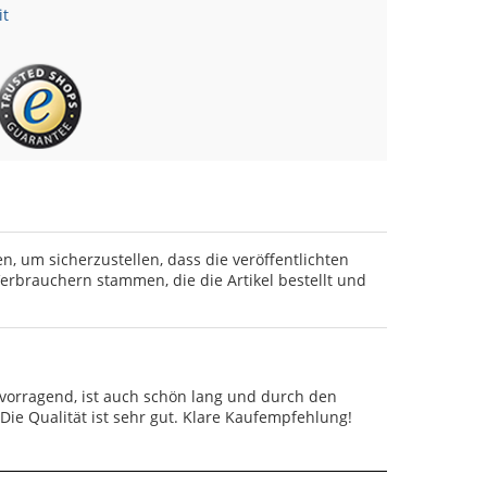
it
en, um sicherzustellen, dass die veröffentlichten
rbrauchern stammen, die die Artikel bestellt und
ervorragend, ist auch schön lang und durch den
 Die Qualität ist sehr gut. Klare Kaufempfehlung!