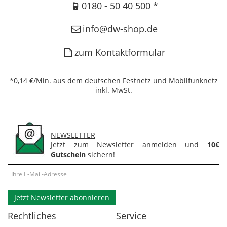
0180 - 50 40 500 *
info@dw-shop.de
zum Kontaktformular
*0,14 €/Min. aus dem deutschen Festnetz und Mobilfunknetz
inkl. MwSt.
NEWSLETTER
Jetzt zum Newsletter anmelden und
10€
Gutschein
sichern!
Jetzt Newsletter abonnieren
Rechtliches
Service