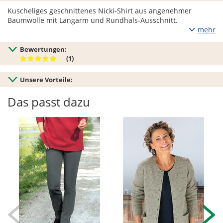
Kuscheliges geschnittenes Nicki-Shirt aus angenehmer
Baumwolle mit Langarm und Rundhals-Ausschnitt.
mehr
Bewertungen:
(1)
Unsere Vorteile:
Das passt dazu