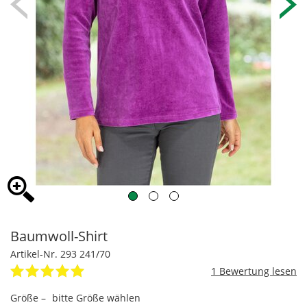
Baumwoll-Shirt
Artikel-Nr. 293 241/70
1
Größe –
bitte Größe wählen