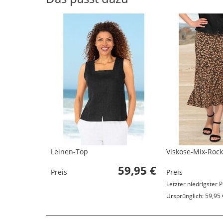
Leinen-Top
Viskose-Mix-Rock
59,95 €
Preis
Preis
Letzter niedrigster P
Ursprünglich: 59,95 