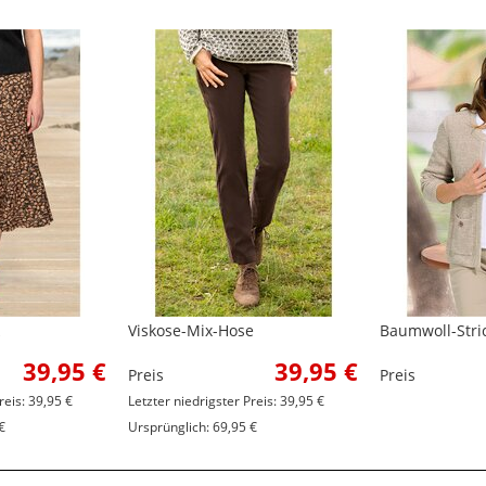
Viskose-Mix-Hose
Baumwoll-Stri
39,95 €
39,95 €
Preis
Preis
reis: 39,95 €
Letzter niedrigster Preis: 39,95 €
€
Ursprünglich: 69,95 €