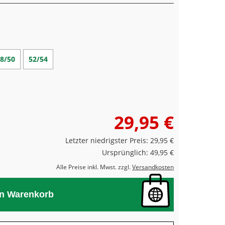
8/50
52/54
29,95 €
Letzter niedrigster Preis: 29,95 €
Ursprünglich: 49,95 €
Alle Preise inkl. Mwst. zzgl.
Versandkosten
en Warenkorb