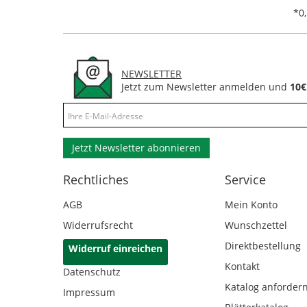
*0
NEWSLETTER
Jetzt zum Newsletter anmelden und
10€
Jetzt Newsletter abonnieren
Rechtliches
Service
AGB
Mein Konto
Widerrufsrecht
Wunschzettel
Direktbestellung
Widerruf einreichen
Kontakt
Datenschutz
Katalog anforder
Impressum