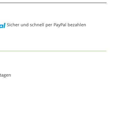
Sicher und schnell per PayPal bezahlen
rtagen