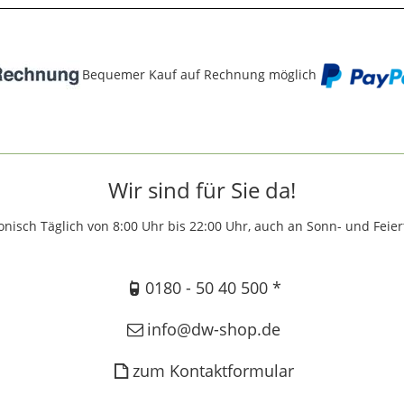
Bequemer Kauf auf Rechnung möglich
Wir sind für Sie da!
onisch Täglich von 8:00 Uhr bis 22:00 Uhr, auch an Sonn- und Feie
0180 - 50 40 500 *
info@dw-shop.de
zum Kontaktformular