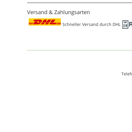
Versand & Zahlungsarten
Schneller Versand durch DHL
Telef