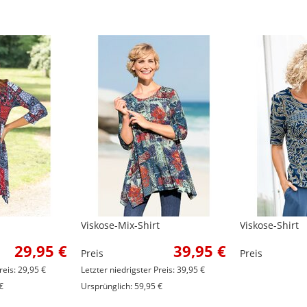
Viskose-Mix-Shirt
Viskose-Shirt
29,95 €
39,95 €
Preis
Preis
reis: 29,95 €
Letzter niedrigster Preis: 39,95 €
€
Ursprünglich: 59,95 €