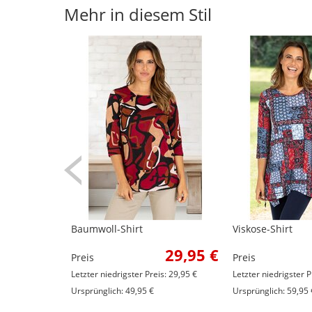
Mehr in diesem Stil
Baumwoll-Shirt
Viskose-Shirt
29,95 €
Preis
Preis
Letzter niedrigster Preis: 29,95 €
Letzter niedrigster P
Ursprünglich: 49,95 €
Ursprünglich: 59,95 