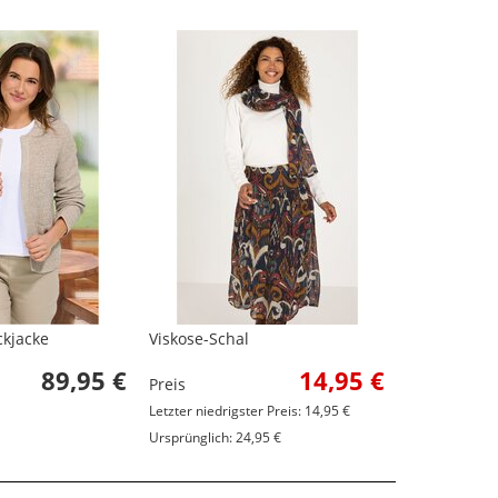
ckjacke
Viskose-Schal
89,95 €
14,95 €
Preis
Letzter niedrigster Preis: 14,95 €
Ursprünglich: 24,95 €