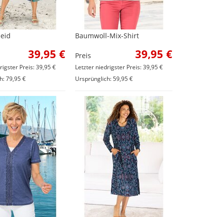
leid
Baumwoll-Mix-Shirt
39,95 €
39,95 €
Preis
rigster Preis: 39,95 €
Letzter niedrigster Preis: 39,95 €
h: 79,95 €
Ursprünglich: 59,95 €