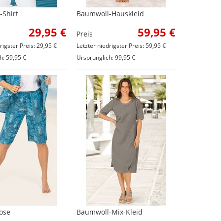
Shirt
Baumwoll-Hauskleid
29,95 €
59,95 €
Preis
rigster Preis: 29,95 €
Letzter niedrigster Preis: 59,95 €
h: 59,95 €
Ursprünglich: 99,95 €
ose
Baumwoll-Mix-Kleid