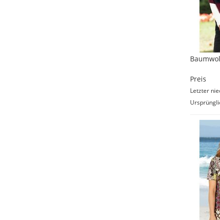
Baumwol
Preis
Letzter nie
Ursprüngli