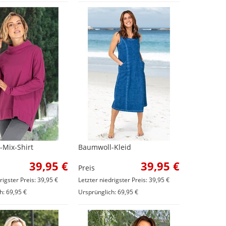
Mix-Shirt
Baumwoll-Kleid
39,95 €
39,95 €
Preis
rigster Preis: 39,95 €
Letzter niedrigster Preis: 39,95 €
h: 69,95 €
Ursprünglich: 69,95 €