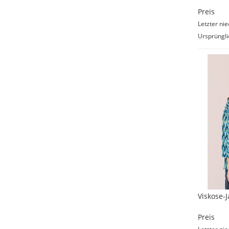
Preis
Letzter nie
Ursprüngli
Viskose-J
Preis