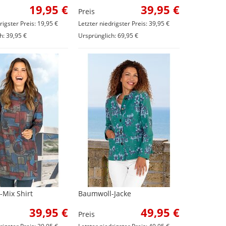
19,95 €
39,95 €
Preis
rigster Preis: 19,95 €
Letzter niedrigster Preis: 39,95 €
h: 39,95 €
Ursprünglich: 69,95 €
Mix Shirt
Baumwoll-Jacke
39,95 €
49,95 €
Preis