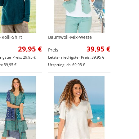
Rolli-Shirt
Baumwoll-Mix-Weste
29,95 €
39,95 €
Preis
rigster Preis: 29,95 €
Letzter niedrigster Preis: 39,95 €
h: 59,95 €
Ursprünglich: 69,95 €