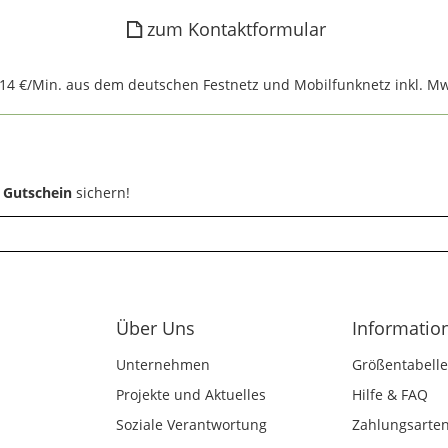
zum Kontaktformular
,14 €/Min. aus dem deutschen Festnetz und Mobilfunknetz inkl. Mw
 Gutschein
sichern!
Über Uns
Informatio
Unternehmen
Größentabelle
Projekte und Aktuelles
Hilfe & FAQ
Soziale Verantwortung
Zahlungsarte