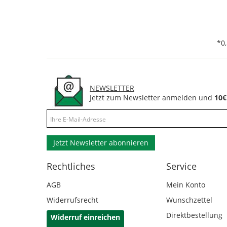
*0
NEWSLETTER
Jetzt zum Newsletter anmelden und
10€
Jetzt Newsletter abonnieren
Rechtliches
Service
AGB
Mein Konto
Widerrufsrecht
Wunschzettel
Direktbestellung
Widerruf einreichen