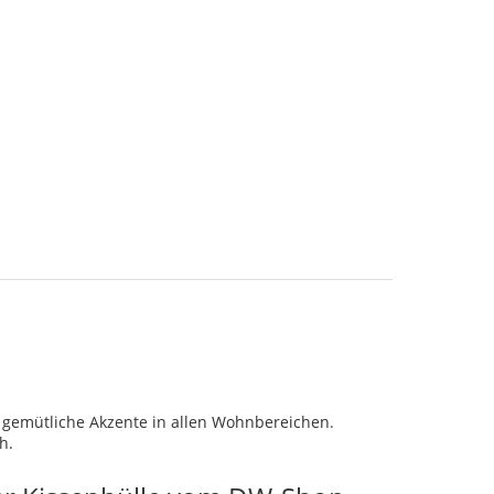
 gemütliche Akzente in allen Wohnbereichen.
h.