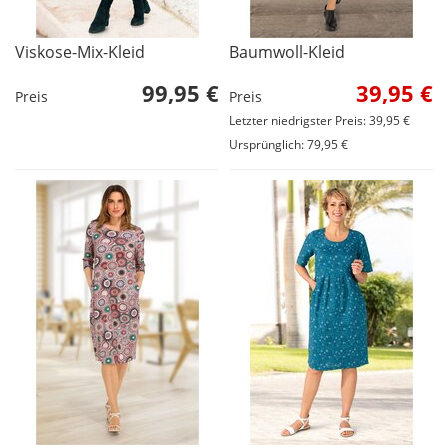
Viskose-Mix-Kleid
Baumwoll-Kleid
99,95 €
39,95 €
Preis
Preis
Letzter niedrigster Preis: 39,95 €
Ursprünglich: 79,95 €