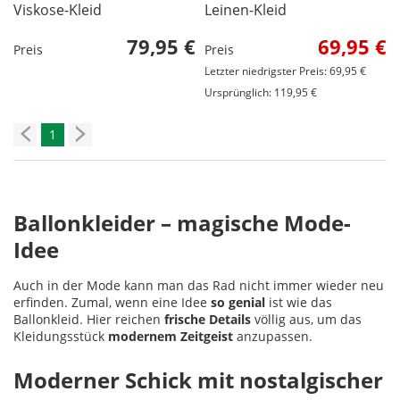
Viskose-Kleid
Leinen-Kleid
79,95 €
69,95 €
Preis
Preis
Letzter niedrigster Preis: 69,95 €
Ursprünglich: 119,95 €
1
Ballonkleider – magische Mode-
Idee
Auch in der Mode kann man das Rad nicht immer wieder neu
erfinden. Zumal, wenn eine Idee
so genial
ist wie das
Ballonkleid. Hier reichen
frische Details
völlig aus, um das
Kleidungsstück
modernem Zeitgeist
anzupassen.
Moderner Schick mit nostalgischer