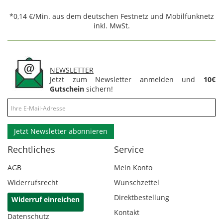
*0,14 €/Min. aus dem deutschen Festnetz und Mobilfunknetz
inkl. MwSt.
NEWSLETTER
Jetzt zum Newsletter anmelden und
10€
Gutschein
sichern!
Jetzt Newsletter abonnieren
Rechtliches
Service
AGB
Mein Konto
Widerrufsrecht
Wunschzettel
Direktbestellung
Widerruf einreichen
Kontakt
Datenschutz