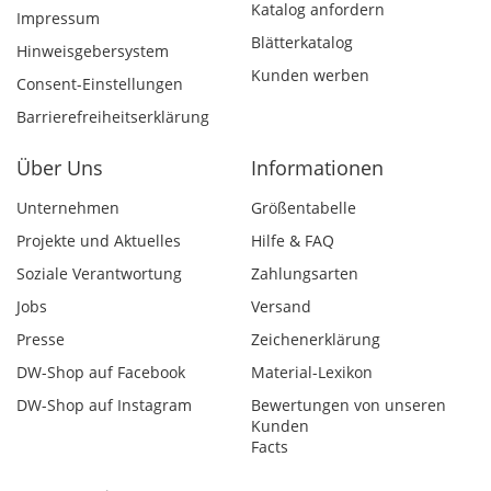
Katalog anfordern
Impressum
Blätterkatalog
Hinweisgebersystem
Kunden werben
Consent-Einstellungen
Barrierefreiheitserklärung
Über Uns
Informationen
Unternehmen
Größentabelle
Projekte und Aktuelles
Hilfe & FAQ
Soziale Verantwortung
Zahlungsarten
Jobs
Versand
Presse
Zeichenerklärung
DW-Shop auf Facebook
Material-Lexikon
DW-Shop auf Instagram
Bewertungen von unseren
Kunden
Facts