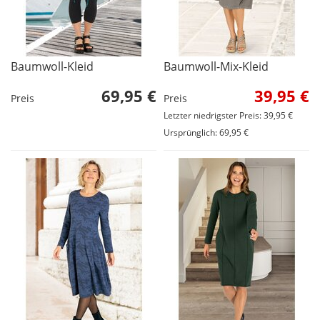
Baumwoll-Kleid
Baumwoll-Mix-Kleid
69,95 €
39,95 €
Preis
Preis
Letzter niedrigster Preis: 39,95 €
Ursprünglich: 69,95 €