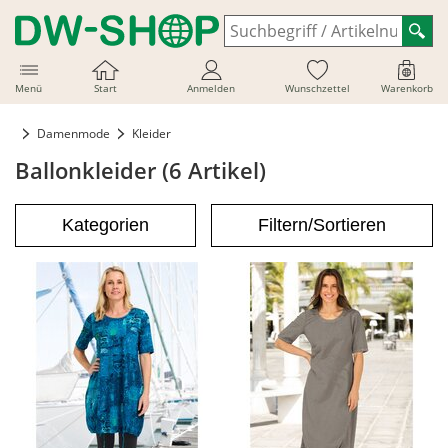
Menü
Start
Anmelden
Wunschzettel
Warenkorb
Damenmode
Kleider
Ballonkleider (6 Artikel)
Kategorien
Filtern/Sortieren