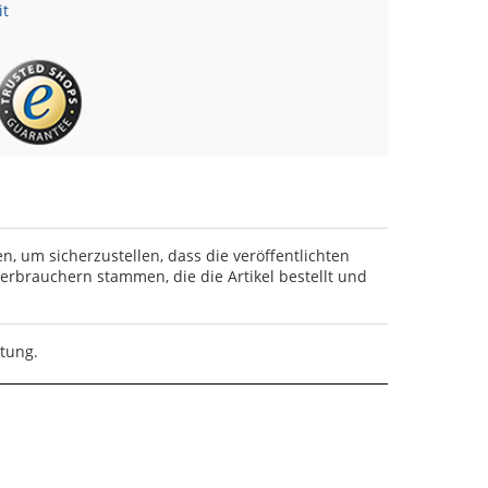
it
en, um sicherzustellen, dass die veröffentlichten
rbrauchern stammen, die die Artikel bestellt und
rtung.