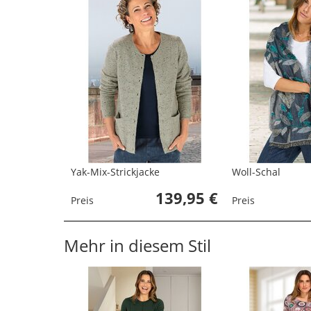
Yak-Mix-Strickjacke
Woll-Schal
139,95 €
Preis
Preis
Mehr in diesem Stil