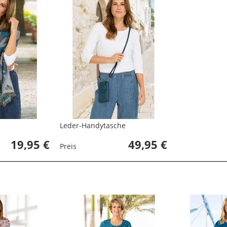
Leder-Handytasche
19,95 €
49,95 €
Preis