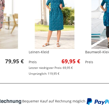
Leinen-Kleid
Baumwoll-Klei
79,95 €
69,95 €
Preis
Preis
Letzter niedrigster Preis: 69,95 €
Ursprünglich: 119,95 €
Bequemer Kauf auf Rechnung möglich