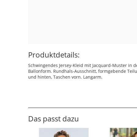
Produktdetails:
Schwingendes Jersey-Kleid mit Jacquard-Muster in d
Ballonform. Rundhals-Ausschnitt, formgebende Teil
und hinten, Taschen vorn. Langarm.
Das passt dazu