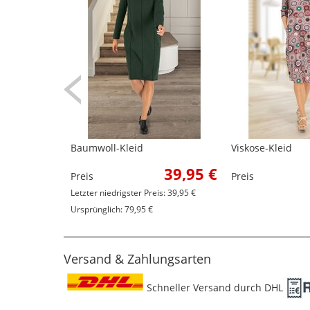
Baumwoll-Kleid
Viskose-Kleid
39,95 €
Preis
Preis
Letzter niedrigster Preis: 39,95 €
Ursprünglich: 79,95 €
Versand & Zahlungsarten
Schneller Versand durch DHL