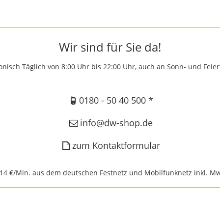
Wir sind für Sie da!
onisch Täglich von 8:00 Uhr bis 22:00 Uhr, auch an Sonn- und Feie
0180 - 50 40 500 *
info@dw-shop.de
zum Kontaktformular
,14 €/Min. aus dem deutschen Festnetz und Mobilfunknetz inkl. Mw