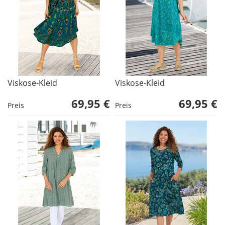
Viskose-Kleid
Viskose-Kleid
69,95 €
69,95 €
Preis
Preis