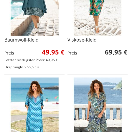
Baumwoll-Kleid
Viskose-Kleid
49,95 €
69,95 €
Preis
Preis
Letzter niedrigster Preis: 49,95 €
Ursprünglich: 99,95 €