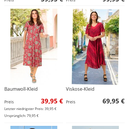
Baumwoll-Kleid
Viskose-Kleid
39,95 €
69,95 €
Preis
Preis
Letzter niedrigster Preis: 39,95 €
Ursprünglich: 79,95 €