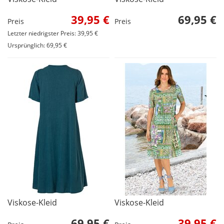
39,95 €
69,95 €
Preis
Preis
Letzter niedrigster Preis: 39,95 €
Ursprünglich: 69,95 €
Viskose-Kleid
Viskose-Kleid
69,95 €
39,95 €