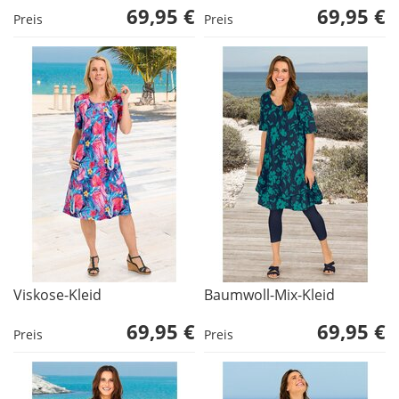
69,95 €
69,95 €
Preis
Preis
Viskose-Kleid
Baumwoll-Mix-Kleid
69,95 €
69,95 €
Preis
Preis