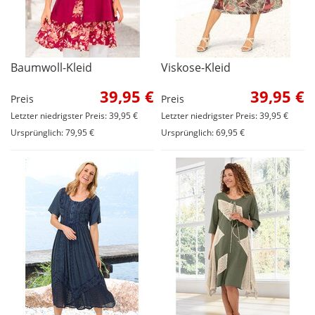
Baumwoll-Kleid
Viskose-Kleid
39,95 €
39,95 €
Preis
Preis
Letzter niedrigster Preis: 39,95 €
Letzter niedrigster Preis: 39,95 €
Ursprünglich: 79,95 €
Ursprünglich: 69,95 €