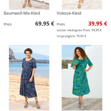
Baumwoll-Mix-Kleid
Viskose-Kleid
69,95 €
39,95 €
Preis
Preis
Letzter niedrigster Preis: 39,95 €
Ursprünglich: 79,95 €