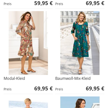
59,95 €
69,95 €
Preis
Preis
Modal-Kleid
Baumwoll-Mix-Kleid
69,95 €
69,95 €
Preis
Preis