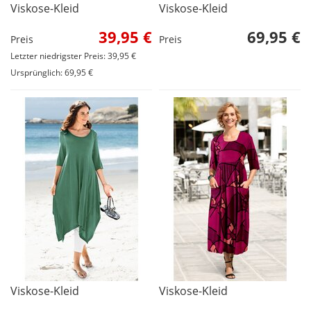
Viskose-Kleid
Viskose-Kleid
39,95 €
69,95 €
Preis
Preis
Letzter niedrigster Preis: 39,95 €
Ursprünglich: 69,95 €
Viskose-Kleid
Viskose-Kleid