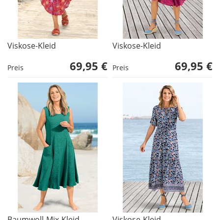
Viskose-Kleid
Viskose-Kleid
69,95 €
69,95 €
Preis
Preis
Baumwoll-Mix-Kleid
Viskose-Kleid