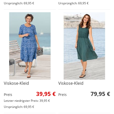
Ursprünglich: 69,95 €
Ursprünglich: 69,95 €
Viskose-Kleid
Viskose-Kleid
39,95 €
79,95 €
Preis
Preis
Letzter niedrigster Preis: 39,95 €
Ursprünglich: 69,95 €