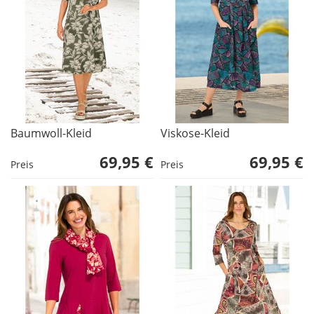
Baumwoll-Kleid
Viskose-Kleid
69,95 €
69,95 €
Preis
Preis