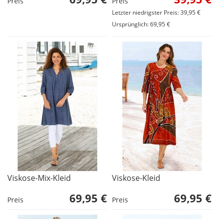
Preis
Preis
Letzter niedrigster Preis: 39,95 €
Ursprünglich: 69,95 €
Viskose-Mix-Kleid
Viskose-Kleid
69,95 €
69,95 €
Preis
Preis