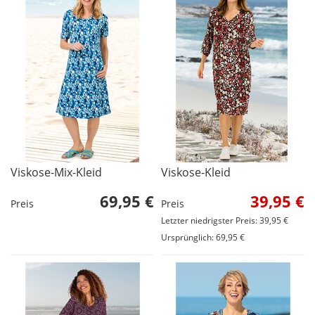
Viskose-Mix-Kleid
Viskose-Kleid
69,95 €
39,95 €
Preis
Preis
Letzter niedrigster Preis: 39,95 €
Ursprünglich: 69,95 €