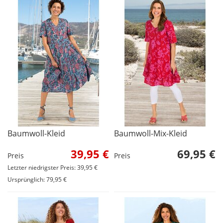
Baumwoll-Kleid
Baumwoll-Mix-Kleid
39,95 €
69,95 €
Preis
Preis
Letzter niedrigster Preis: 39,95 €
Ursprünglich: 79,95 €