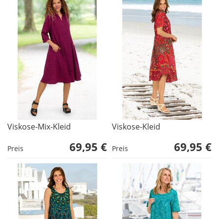
Viskose-Mix-Kleid
Viskose-Kleid
69,95 €
69,95 €
Preis
Preis