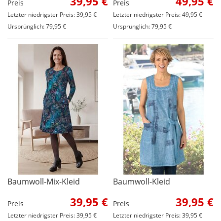
39,95 €
49,95 €
Preis
Preis
Letzter niedrigster Preis: 39,95 €
Letzter niedrigster Preis: 49,95 €
Ursprünglich: 79,95 €
Ursprünglich: 79,95 €
Baumwoll-Mix-Kleid
Baumwoll-Kleid
39,95 €
39,95 €
Preis
Preis
Letzter niedrigster Preis: 39,95 €
Letzter niedrigster Preis: 39,95 €