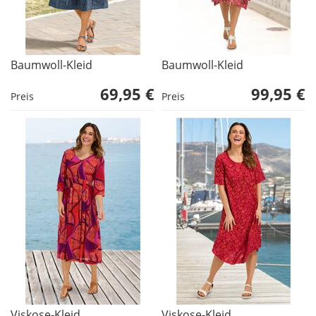
Baumwoll-Kleid
Baumwoll-Kleid
69,95 €
99,95 €
Preis
Preis
Viskose-Kleid
Viskose-Kleid