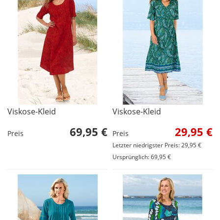
Viskose-Kleid
Viskose-Kleid
69,95 €
29,95 €
Preis
Preis
Letzter niedrigster Preis: 29,95 €
Ursprünglich: 69,95 €