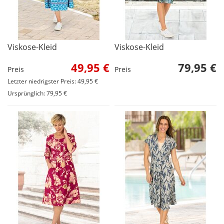
Viskose-Kleid
Viskose-Kleid
49,95 €
79,95 €
Preis
Preis
Letzter niedrigster Preis: 49,95 €
Ursprünglich: 79,95 €