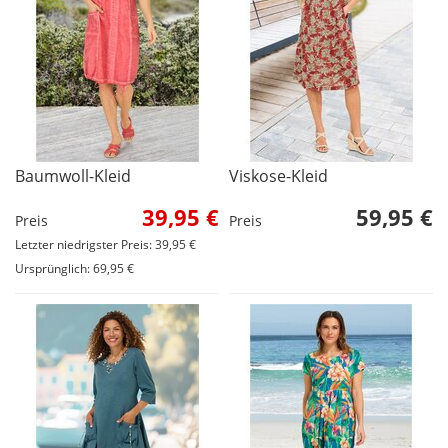
Baumwoll-Kleid
Viskose-Kleid
39,95 €
59,95 €
Preis
Preis
Letzter niedrigster Preis: 39,95 €
Ursprünglich: 69,95 €