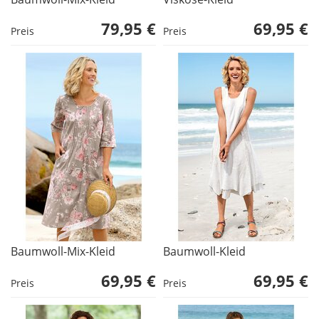
79,95 €
69,95 €
Preis
Preis
Baumwoll-Mix-Kleid
Baumwoll-Kleid
69,95 €
69,95 €
Preis
Preis