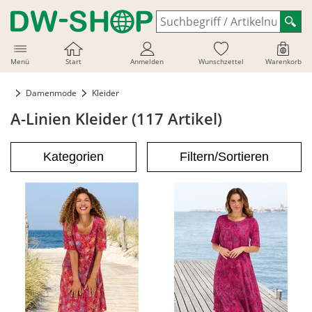
Menü
Start
Anmelden
Wunschzettel
Warenkorb
Damenmode
Kleider
A-Linien Kleider (117 Artikel)
Kategorien
Filtern/Sortieren