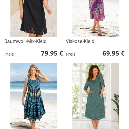
Baumwoll-Mix-Kleid
Viskose-Kleid
79,95 €
69,95 €
Preis
Preis