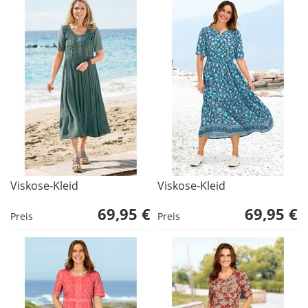
Viskose-Kleid
Viskose-Kleid
69,95 €
69,95 €
Preis
Preis