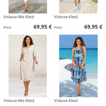
Viskose-Mix Kleid
Viskose-Kleid
69,95 €
69,95 €
Preis
Preis
Viskose-Mix-Kleid
Viskose-Kleid