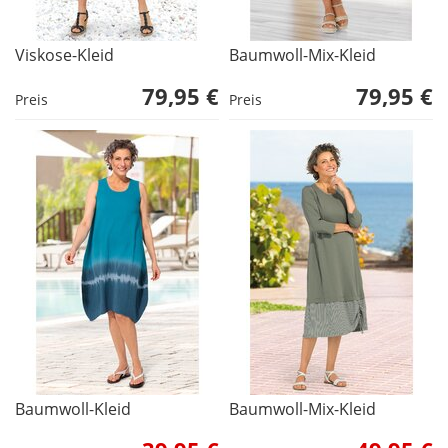
Viskose-Kleid
Baumwoll-Mix-Kleid
79,95 €
79,95 €
Preis
Preis
Baumwoll-Kleid
Baumwoll-Mix-Kleid