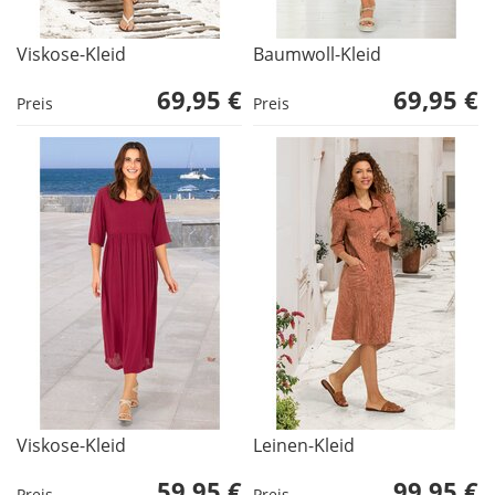
Viskose-Kleid
Baumwoll-Kleid
69,95 €
69,95 €
Preis
Preis
Viskose-Kleid
Leinen-Kleid
59,95 €
99,95 €
Preis
Preis