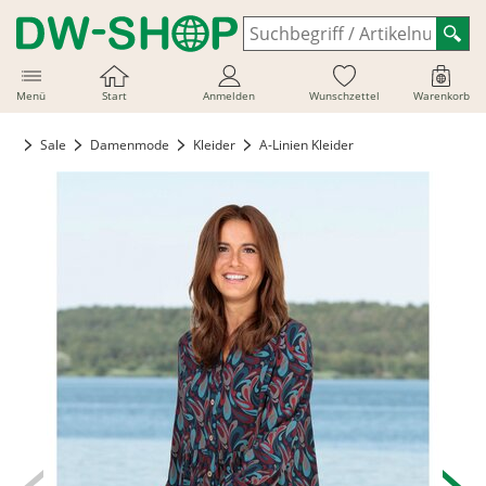
Menü
Start
Anmelden
Wunschzettel
Warenkorb
Sale
Damenmode
Kleider
A-Linien Kleider