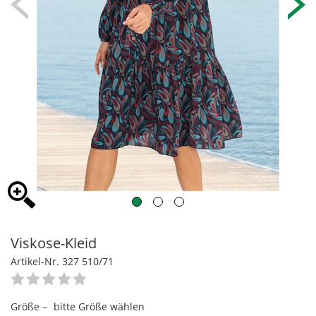
Viskose-Kleid
Artikel-Nr. 327 510/71
Größe –
bitte Größe wählen