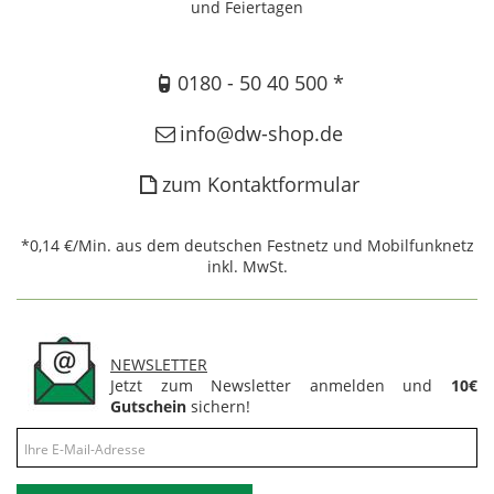
und Feiertagen
0180 - 50 40 500 *
info@dw-shop.de
zum Kontaktformular
*0,14 €/Min. aus dem deutschen Festnetz und Mobilfunknetz
inkl. MwSt.
NEWSLETTER
Jetzt zum Newsletter anmelden und
10€
Gutschein
sichern!