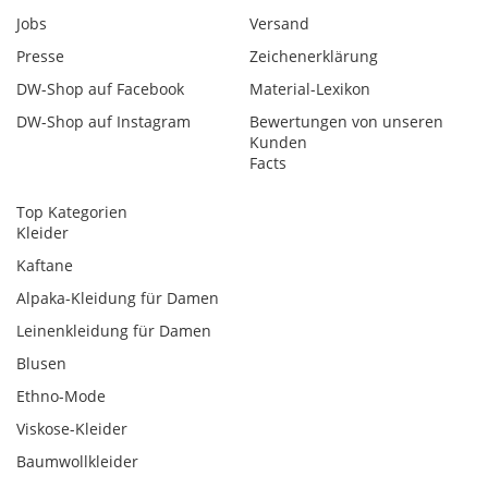
Jobs
Versand
Presse
Zeichenerklärung
DW-Shop auf Facebook
Material-Lexikon
DW-Shop auf Instagram
Bewertungen von unseren
Kunden
Facts
Top Kategorien
Kleider
Kaftane
Alpaka-Kleidung für Damen
Leinenkleidung für Damen
Blusen
Ethno-Mode
Viskose-Kleider
Baumwollkleider