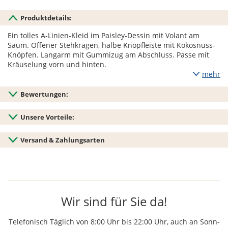
Produktdetails:
Ein tolles A-Linien-Kleid im Paisley-Dessin mit Volant am
Saum. Offener Stehkragen, halbe Knopfleiste mit Kokosnuss-
Knöpfen. Langarm mit Gummizug am Abschluss. Passe mit
Kräuselung vorn und hinten.
mehr
Bewertungen:
Unsere Vorteile:
Versand & Zahlungsarten
Wir sind für Sie da!
Telefonisch Täglich von 8:00 Uhr bis 22:00 Uhr, auch an Sonn-