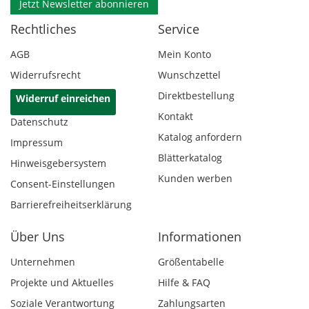
Jetzt Newsletter abonnieren
Rechtliches
Service
AGB
Mein Konto
Widerrufsrecht
Wunschzettel
Direktbestellung
Widerruf einreichen
Kontakt
Datenschutz
Katalog anfordern
Impressum
Blätterkatalog
Hinweisgebersystem
Kunden werben
Consent-Einstellungen
Barrierefreiheitserklärung
Über Uns
Informationen
Unternehmen
Größentabelle
Projekte und Aktuelles
Hilfe & FAQ
Soziale Verantwortung
Zahlungsarten