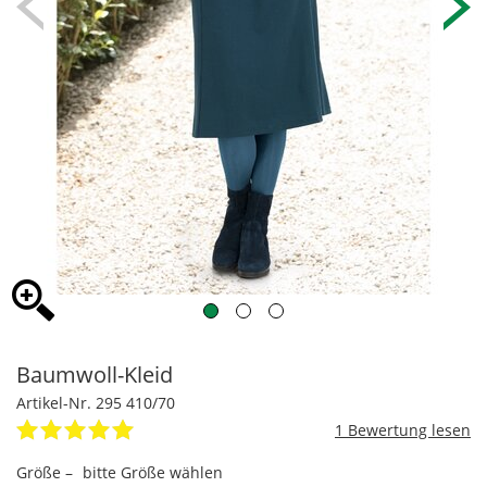
Baumwoll-Kleid
Artikel-Nr. 295 410/70
1
Größe –
bitte Größe wählen