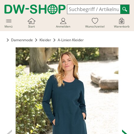
Menü
Start
Anmelden
Wunschzettel
Warenkorb
Damenmode
Kleider
A-Linien Kleider