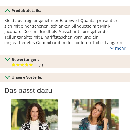
Produktdetails:
Kleid aus trageangenehmer Baumwoll-Qualität präsentiert
sich mit einer schönen, schlanken Silhouette mit Mini-
Jacquard-Dessin. Rundhals-Ausschnitt, formgebende
Teilungsnähte mit Eingriffstaschen vorn und ein
eingearbeitetes Gummiband in der hinteren Taille. Langarm.
mehr
Bewertungen:
(1)
Unsere Vorteile:
Das passt dazu