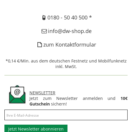
0180 - 50 40 500 *
info@dw-shop.de
zum Kontaktformular
*0,14 €/Min. aus dem deutschen Festnetz und Mobilfunknetz
inkl. MwSt.
NEWSLETTER
Jetzt zum Newsletter anmelden und
10€
Gutschein
sichern!
Jetzt Newsletter abonnieren