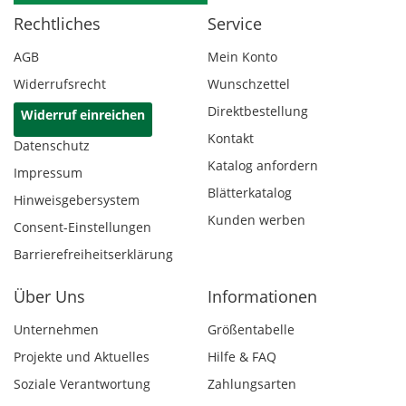
Rechtliches
Service
AGB
Mein Konto
Widerrufsrecht
Wunschzettel
Direktbestellung
Widerruf einreichen
Kontakt
Datenschutz
Katalog anfordern
Impressum
Blätterkatalog
Hinweisgebersystem
Kunden werben
Consent-Einstellungen
Barrierefreiheitserklärung
Über Uns
Informationen
Unternehmen
Größentabelle
Projekte und Aktuelles
Hilfe & FAQ
Soziale Verantwortung
Zahlungsarten