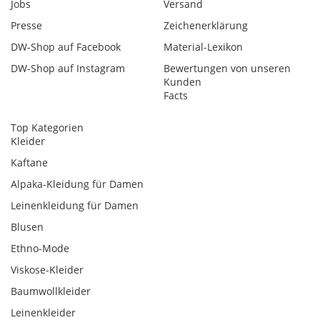
Jobs
Versand
Presse
Zeichenerklärung
DW-Shop auf Facebook
Material-Lexikon
DW-Shop auf Instagram
Bewertungen von unseren
Kunden
Facts
Top Kategorien
Kleider
Kaftane
Alpaka-Kleidung für Damen
Leinenkleidung für Damen
Blusen
Ethno-Mode
Viskose-Kleider
Baumwollkleider
Leinenkleider