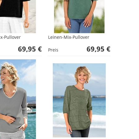
x-Pullover
Leinen-Mix-Pullover
69,95 €
69,95 €
Preis