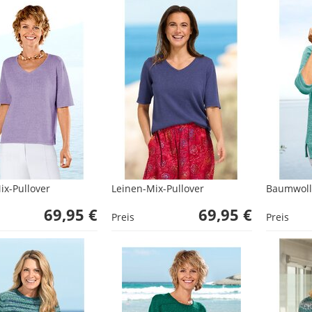
ix-Pullover
Leinen-Mix-Pullover
Baumwoll-
69,95 €
69,95 €
Preis
Preis