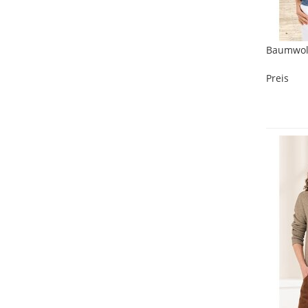
Baumwoll
Preis