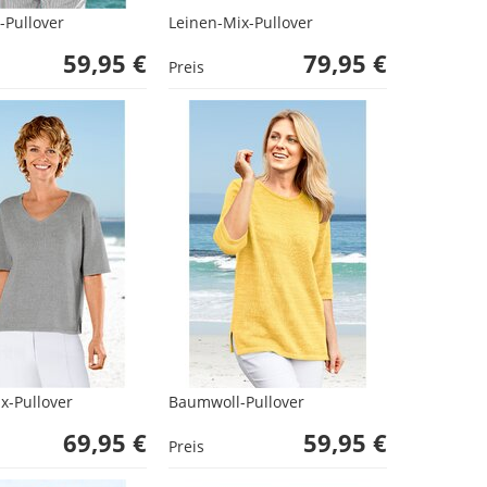
Pullover
Leinen-Mix-Pullover
59,95 €
79,95 €
Preis
x-Pullover
Baumwoll-Pullover
69,95 €
59,95 €
Preis