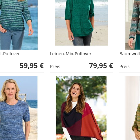
-Pullover
Leinen-Mix-Pullover
Baumwoll-
59,95 €
79,95 €
Preis
Preis