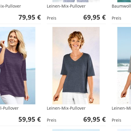
ix-Pullover
Leinen-Mix-Pullover
Baumwoll-
79,95 €
69,95 €
Preis
Preis
-Pullover
Leinen-Mix-Pullover
Leinen-Mi
59,95 €
69,95 €
Preis
Preis