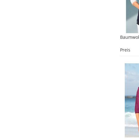
Baumwoll
Preis