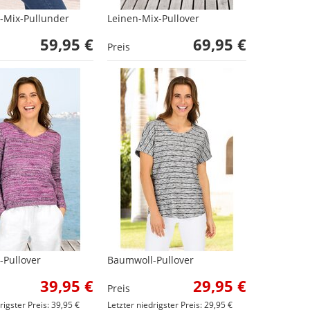
-Mix-Pullunder
Leinen-Mix-Pullover
59,95 €
69,95 €
Preis
Pullover
Baumwoll-Pullover
39,95 €
29,95 €
Preis
rigster Preis: 39,95 €
Letzter niedrigster Preis: 29,95 €