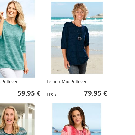
Pullover
Leinen-Mix-Pullover
59,95 €
79,95 €
Preis