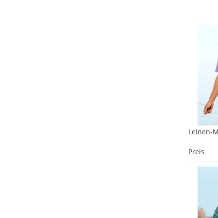
Leinen-M
Preis