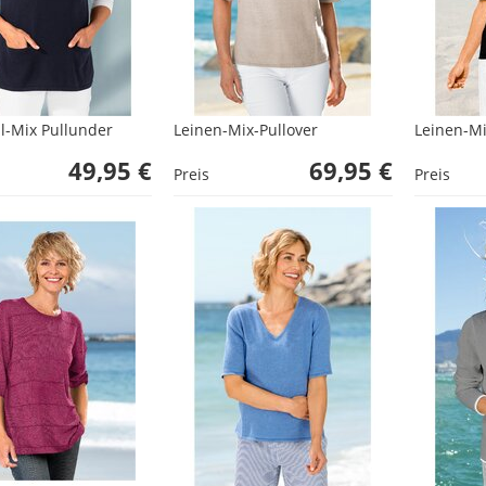
-Mix Pullunder
Leinen-Mix-Pullover
Leinen-Mi
49,95 €
69,95 €
Preis
Preis