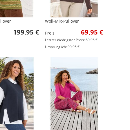
llover
Woll-Mix-Pullover
199,95 €
69,95 €
Preis
Letzter niedrigster Preis: 69,95 €
Ursprünglich: 99,95 €