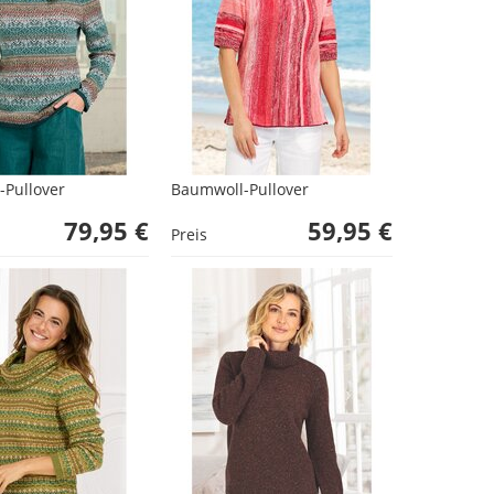
Pullover
Baumwoll-Pullover
79,95 €
59,95 €
Preis