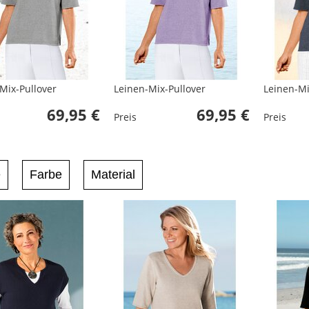
Mix-Pullover
Leinen-Mix-Pullover
Leinen-Mi
69,95 €
69,95 €
Preis
Preis
e
Farbe
Material