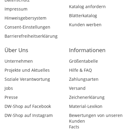
Katalog anfordern
Impressum
Blätterkatalog
Hinweisgebersystem
Kunden werben
Consent-Einstellungen
Barrierefreiheitserklärung
Über Uns
Informationen
Unternehmen
Größentabelle
Projekte und Aktuelles
Hilfe & FAQ
Soziale Verantwortung
Zahlungsarten
Jobs
Versand
Presse
Zeichenerklärung
DW-Shop auf Facebook
Material-Lexikon
DW-Shop auf Instagram
Bewertungen von unseren
Kunden
Facts