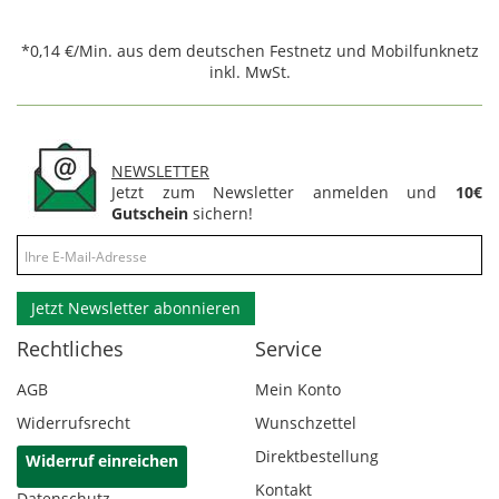
*0,14 €/Min. aus dem deutschen Festnetz und Mobilfunknetz
inkl. MwSt.
NEWSLETTER
Jetzt zum Newsletter anmelden und
10€
Gutschein
sichern!
Jetzt Newsletter abonnieren
Rechtliches
Service
AGB
Mein Konto
Widerrufsrecht
Wunschzettel
Direktbestellung
Widerruf einreichen
Kontakt
Datenschutz