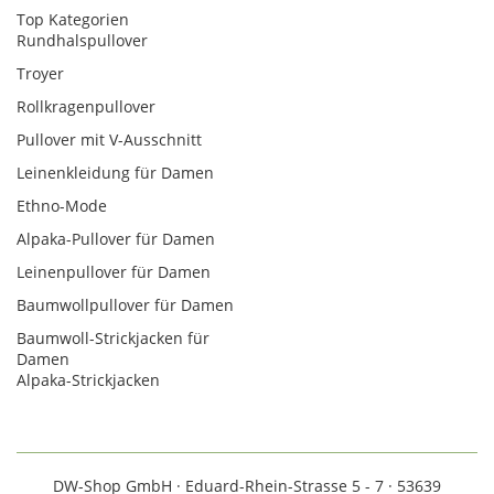
Top Kategorien
Rundhalspullover
Troyer
Rollkragenpullover
Pullover mit V-Ausschnitt
Leinenkleidung für Damen
Ethno-Mode
Alpaka-Pullover für Damen
Leinenpullover für Damen
Baumwollpullover für Damen
Baumwoll-Strickjacken für
Damen
Alpaka-Strickjacken
DW-Shop GmbH · Eduard-Rhein-Strasse 5 - 7 · 53639