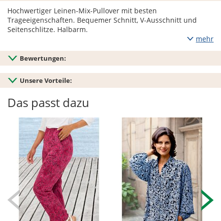
Hochwertiger Leinen-Mix-Pullover mit besten
Trageeigenschaften. Bequemer Schnitt, V-Ausschnitt und
Seitenschlitze. Halbarm.
mehr
Bewertungen:
Unsere Vorteile:
Das passt dazu