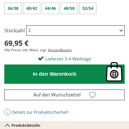
36/38
40/42
44/46
48/50
52/54
Stückzahl
69,95 €
Alle Preise inkl. Mwst. zzgl.
Versandkosten
Lieferzeit 3-4 Werktage
In den Warenkorb
Auf den Wunschzettel
Details zur Produktsicherheit
ℹ
Produktdetails: