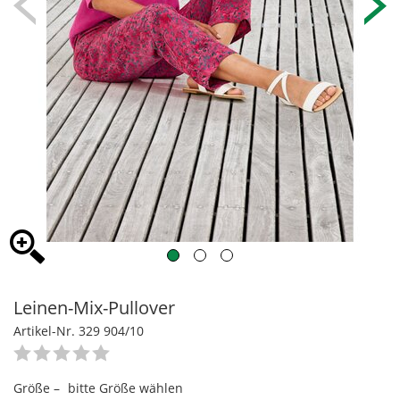
Leinen-Mix-Pullover
Artikel-Nr. 329 904/10
Größe –
bitte Größe wählen