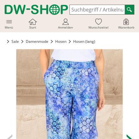
Menü
Start
Anmelden
Wunschzettel
Warenkorb
Sale
Damenmode
Hosen
Hosen (lang)