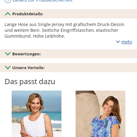
Produktdetails:
Lange Hose aus Single-Jersey mit grafischem Druck-Dessin
und weitem Bein. Seitliche Eingriffstaschen, elastischer
Gummibund. Hohe Leibhöhe.
mehr
Bewertungen:
Unsere Vorteile:
Das passt dazu