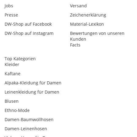
Jobs
Versand
Presse
Zeichenerklärung
DW-Shop auf Facebook
Material-Lexikon
DW-Shop auf Instagram
Bewertungen von unseren
Kunden
Facts
Top Kategorien
Kleider
Kaftane
Alpaka-Kleidung für Damen
Leinenkleidung für Damen
Blusen
Ethno-Mode
Damen-Baumwollhosen
Damen-Leinenhosen