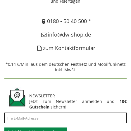
und Feiertagen
0180 - 50 40 500 *
info@dw-shop.de
zum Kontaktformular
*0,14 €/Min. aus dem deutschen Festnetz und Mobilfunknetz
inkl. MwSt.
NEWSLETTER
Jetzt zum Newsletter anmelden und
10€
Gutschein
sichern!