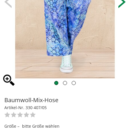
Baumwoll-Mix-Hose
Artikel-Nr. 330 407/05
Größe –
bitte Größe wählen