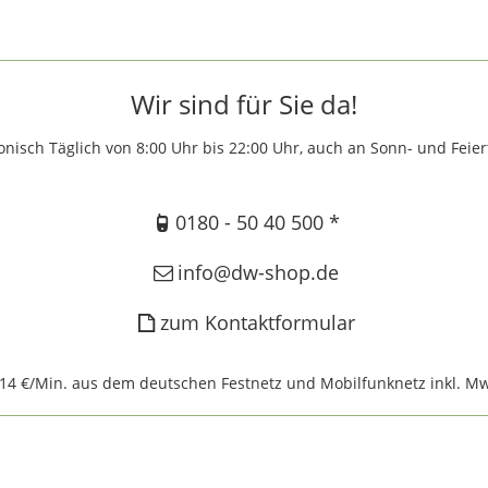
Wir sind für Sie da!
onisch Täglich von 8:00 Uhr bis 22:00 Uhr, auch an Sonn- und Feie
0180 - 50 40 500 *
info@dw-shop.de
zum Kontaktformular
,14 €/Min. aus dem deutschen Festnetz und Mobilfunknetz inkl. Mw