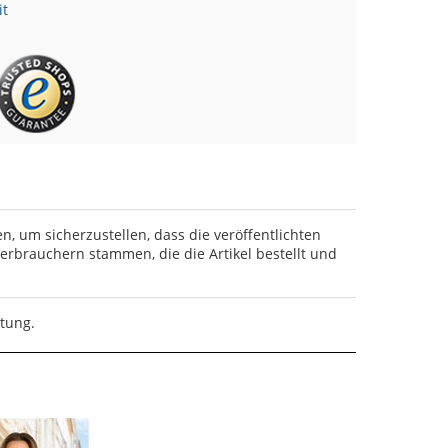
it
en, um sicherzustellen, dass die veröffentlichten
rbrauchern stammen, die die Artikel bestellt und
rtung.