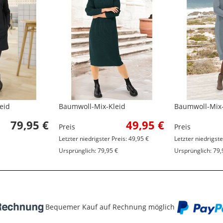
eid
Baumwoll-Mix-Kleid
Baumwoll-Mix-
79,95 €
49,95 €
Preis
Preis
Letzter niedrigster Preis: 49,95 €
Letzter niedrigste
Ursprünglich: 79,95 €
Ursprünglich: 79,
Bequemer Kauf auf Rechnung möglich