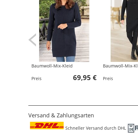
Baumwoll-Mix-Kleid
Baumwoll-Mix-Kl
69,95 €
Preis
Preis
Versand & Zahlungsarten
Schneller Versand durch DHL