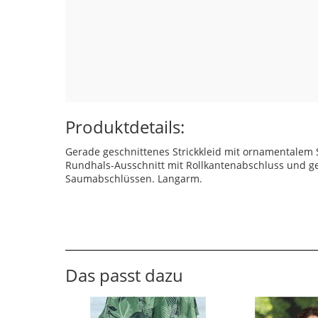
Produktdetails:
Gerade geschnittenes Strickkleid mit ornamentalem 
Rundhals-Ausschnitt mit Rollkantenabschluss und g
Saumabschlüssen. Langarm.
Das passt dazu