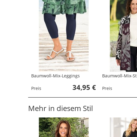
Baumwoll-Mix-Leggings
Baumwoll-Mix-Str
34,95 €
Preis
Preis
Mehr in diesem Stil