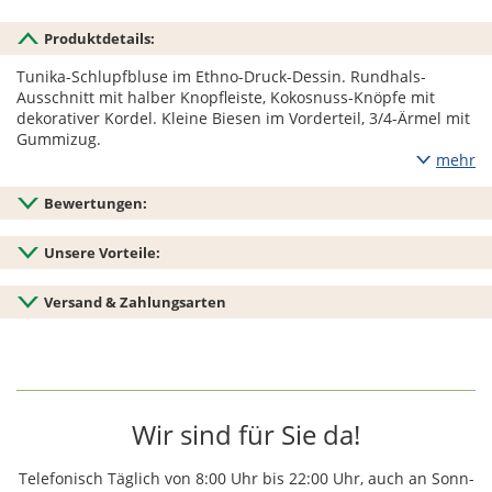
Produktdetails:
Tunika-Schlupfbluse im Ethno-Druck-Dessin. Rundhals-
Ausschnitt mit halber Knopfleiste, Kokosnuss-Knöpfe mit
dekorativer Kordel. Kleine Biesen im Vorderteil, 3/4-Ärmel mit
Gummizug.
mehr
Bewertungen:
Unsere Vorteile:
Versand & Zahlungsarten
Wir sind für Sie da!
Telefonisch Täglich von 8:00 Uhr bis 22:00 Uhr, auch an Sonn-