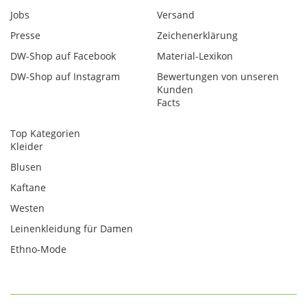
Jobs
Versand
Presse
Zeichenerklärung
DW-Shop auf Facebook
Material-Lexikon
DW-Shop auf Instagram
Bewertungen von unseren
Kunden
Facts
Top Kategorien
Kleider
Blusen
Kaftane
Westen
Leinenkleidung für Damen
Ethno-Mode