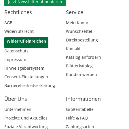
Jetzt Newsletter abonnieren
Rechtliches
Service
AGB
Mein Konto
Widerrufsrecht
Wunschzettel
Direktbestellung
Widerruf einreichen
Kontakt
Datenschutz
Katalog anfordern
Impressum
Blätterkatalog
Hinweisgebersystem
Kunden werben
Consent-Einstellungen
Barrierefreiheitserklärung
Über Uns
Informationen
Unternehmen
Größentabelle
Projekte und Aktuelles
Hilfe & FAQ
Soziale Verantwortung
Zahlungsarten