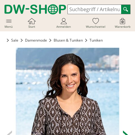
Menü
Start
Anmelden
Wunschzettel
Warenkorb
Sale
Damenmode
Blusen & Tuniken
Tuniken