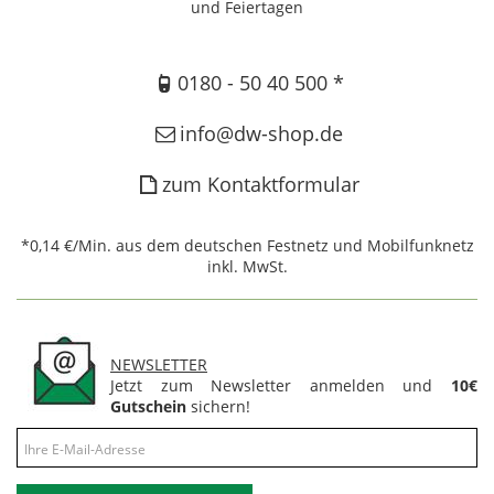
und Feiertagen
0180 - 50 40 500 *
info@dw-shop.de
zum Kontaktformular
*0,14 €/Min. aus dem deutschen Festnetz und Mobilfunknetz
inkl. MwSt.
NEWSLETTER
Jetzt zum Newsletter anmelden und
10€
Gutschein
sichern!