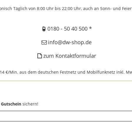
onisch Täglich von 8:00 Uhr bis 22:00 Uhr, auch an Sonn- und Feie
0180 - 50 40 500 *
info@dw-shop.de
zum Kontaktformular
,14 €/Min. aus dem deutschen Festnetz und Mobilfunknetz inkl. Mw
 Gutschein
sichern!