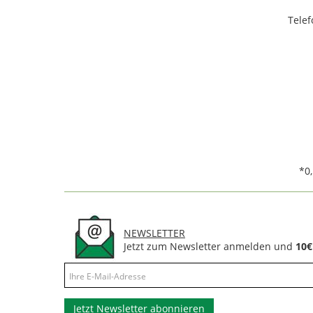
Telef
*0
NEWSLETTER
Jetzt zum Newsletter anmelden und
10€
Jetzt Newsletter abonnieren