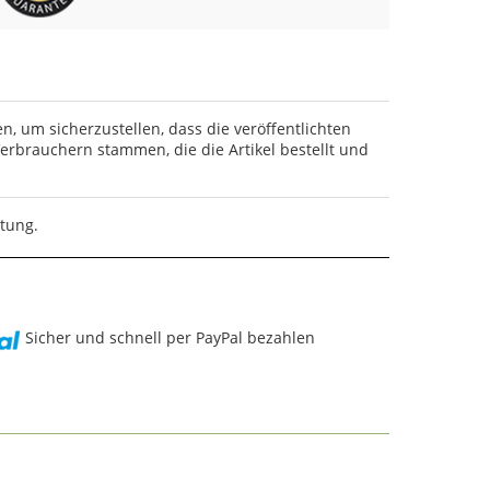
en, um sicherzustellen, dass die veröffentlichten
rbrauchern stammen, die die Artikel bestellt und
rtung.
Sicher und schnell per PayPal bezahlen