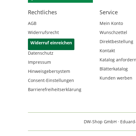
Rechtliches
Service
AGB
Mein Konto
Widerrufsrecht
Wunschzettel
Direktbestellung
Widerruf einreichen
Kontakt
Datenschutz
Katalog anforder
Impressum
Blätterkatalog
Hinweisgebersystem
Kunden werben
Consent-Einstellungen
Barrierefreiheitserklärung
DW-Shop GmbH · Eduard-Rh