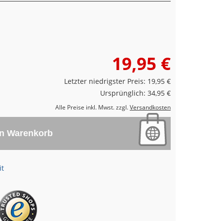
19,95 €
Letzter niedrigster Preis: 19,95 €
Ursprünglich: 34,95 €
Alle Preise inkl. Mwst. zzgl.
Versandkosten
en Warenkorb
it