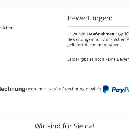
Bewertungen:
ündchen.
Es wurden
Maßnahmen
ergriff
Bewertungen nur von solchen Ve
geliefert bekommen haben.
Leider gibt es noch keine Bewe
Bequemer Kauf auf Rechnung möglich
Wir sind für Sie da!