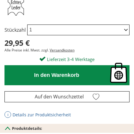
Stückzahl
29,95 €
Alle Preise inkl. Mwst. zzgl.
Versandkosten
Lieferzeit 3-4 Werktage
In den Warenkorb
Auf den Wunschzettel
Details zur Produktsicherheit
ℹ
Produktdetails: