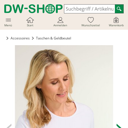
Menü
Start
Anmelden
Wunschzettel
Warenkorb
Accessoires
Taschen & Geldbeutel