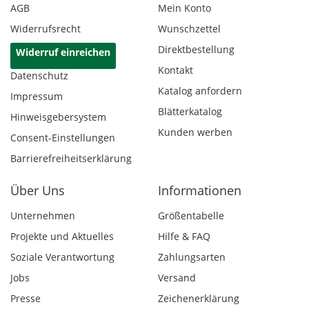
AGB
Mein Konto
Widerrufsrecht
Wunschzettel
Direktbestellung
Widerruf einreichen
Kontakt
Datenschutz
Katalog anfordern
Impressum
Blätterkatalog
Hinweisgebersystem
Kunden werben
Consent-Einstellungen
Barrierefreiheitserklärung
Über Uns
Informationen
Unternehmen
Größentabelle
Projekte und Aktuelles
Hilfe & FAQ
Soziale Verantwortung
Zahlungsarten
Jobs
Versand
Presse
Zeichenerklärung