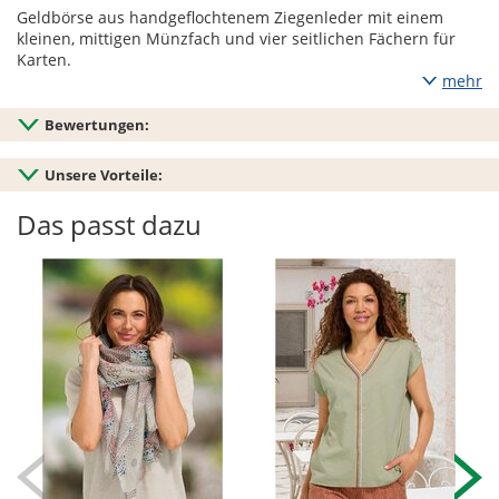
Geldbörse aus handgeflochtenem Ziegenleder mit einem
kleinen, mittigen Münzfach und vier seitlichen Fächern für
Karten.
mehr
Bewertungen:
Unsere Vorteile:
Das passt dazu