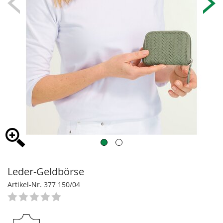
Leder-Geldbörse
Artikel-Nr. 377 150/04