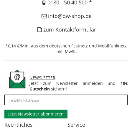
0180 - 50 40 500 *
info@dw-shop.de
zum Kontaktformular
*0,14 €/Min. aus dem deutschen Festnetz und Mobilfunknetz
inkl. MwSt.
NEWSLETTER
Jetzt zum Newsletter anmelden und
10€
Gutschein
sichern!
Jetzt Newsletter abonnieren
Rechtliches
Service