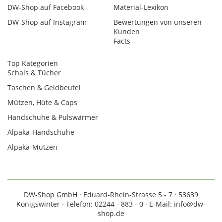
DW-Shop auf Facebook
Material-Lexikon
DW-Shop auf Instagram
Bewertungen von unseren
Kunden
Facts
Top Kategorien
Schals & Tücher
Taschen & Geldbeutel
Mützen, Hüte & Caps
Handschuhe & Pulswärmer
Alpaka-Handschuhe
Alpaka-Mützen
DW-Shop GmbH · Eduard-Rhein-Strasse 5 - 7 · 53639
Königswinter · Telefon: 02244 - 883 - 0 · E-Mail: info@dw-
shop.de