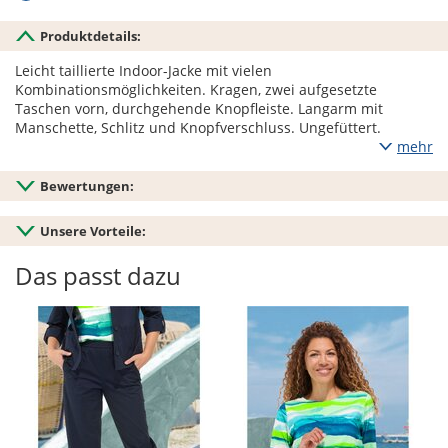
Produktdetails:
Leicht taillierte Indoor-Jacke mit vielen
Kombinationsmöglichkeiten. Kragen, zwei aufgesetzte
Taschen vorn, durchgehende Knopfleiste. Langarm mit
Manschette, Schlitz und Knopfverschluss. Ungefüttert.
mehr
Bewertungen:
Unsere Vorteile:
Das passt dazu