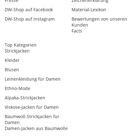
Presse
Zeichenerklärung
DW-Shop auf Facebook
Material-Lexikon
DW-Shop auf Instagram
Bewertungen von unseren
Kunden
Facts
Top Kategorien
Strickjacken
Kleider
Blusen
Leinenkleidung für Damen
Ethno-Mode
Alpaka-Strickjacken
Viskose-Jacken für Damen
Baumwoll-Strickjacken für
Damen
Damen-Jacken aus Baumwolle