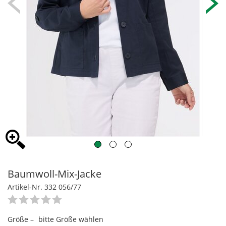
Baumwoll-Mix-Jacke
Artikel-Nr. 332 056/77
Größe –
bitte Größe wählen