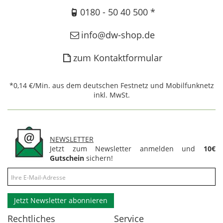
0180 - 50 40 500 *
info@dw-shop.de
zum Kontaktformular
*0,14 €/Min. aus dem deutschen Festnetz und Mobilfunknetz
inkl. MwSt.
NEWSLETTER
Jetzt zum Newsletter anmelden und
10€
Gutschein
sichern!
Jetzt Newsletter abonnieren
Rechtliches
Service