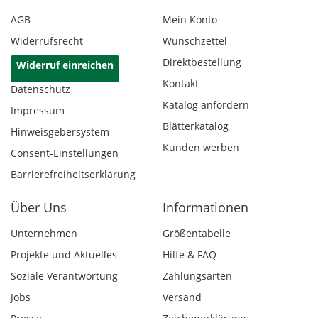
AGB
Mein Konto
Widerrufsrecht
Wunschzettel
Direktbestellung
Widerruf einreichen
Kontakt
Datenschutz
Katalog anfordern
Impressum
Blätterkatalog
Hinweisgebersystem
Kunden werben
Consent-Einstellungen
Barrierefreiheitserklärung
Über Uns
Informationen
Unternehmen
Größentabelle
Projekte und Aktuelles
Hilfe & FAQ
Soziale Verantwortung
Zahlungsarten
Jobs
Versand