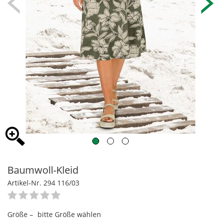
Baumwoll-Kleid
Artikel-Nr. 294 116/03
Größe –
bitte Größe wählen