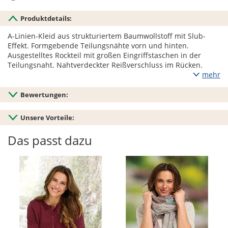
Produktdetails:
A-Linien-Kleid aus strukturiertem Baumwollstoff mit Slub-
Effekt. Formgebende Teilungsnähte vorn und hinten.
Ausgestelltes Rockteil mit großen Eingriffstaschen in der
Teilungsnaht. Nahtverdeckter Reißverschluss im Rücken.
mehr
Bewertungen:
Unsere Vorteile:
Das passt dazu