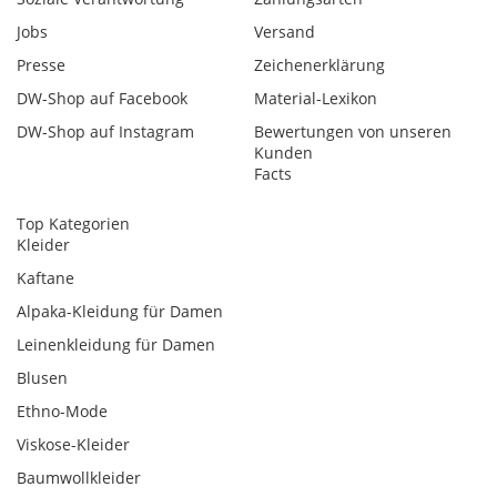
Jobs
Versand
Presse
Zeichenerklärung
DW-Shop auf Facebook
Material-Lexikon
DW-Shop auf Instagram
Bewertungen von unseren
Kunden
Facts
Top Kategorien
Kleider
Kaftane
Alpaka-Kleidung für Damen
Leinenkleidung für Damen
Blusen
Ethno-Mode
Viskose-Kleider
Baumwollkleider