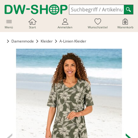
Menü
Start
Anmelden
Wunschzettel
Warenkorb
Damenmode
Kleider
A-Linien Kleider