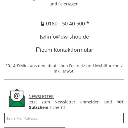
und Feiertagen
0180 - 50 40 500 *
info@dw-shop.de
zum Kontaktformular
*0,14 €/Min. aus dem deutschen Festnetz und Mobilfunknetz
inkl. MwSt.
NEWSLETTER
Jetzt zum Newsletter anmelden und
10€
Gutschein
sichern!