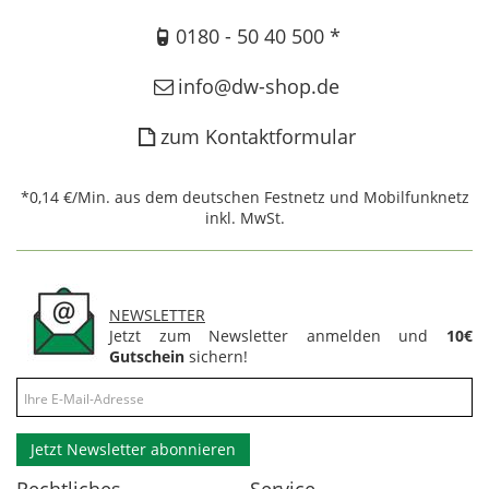
0180 - 50 40 500 *
info@dw-shop.de
zum Kontaktformular
*0,14 €/Min. aus dem deutschen Festnetz und Mobilfunknetz
inkl. MwSt.
NEWSLETTER
Jetzt zum Newsletter anmelden und
10€
Gutschein
sichern!
Jetzt Newsletter abonnieren