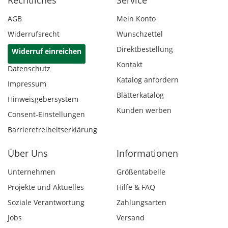
Rechtliches
Service
AGB
Mein Konto
Widerrufsrecht
Wunschzettel
Direktbestellung
Widerruf einreichen
Kontakt
Datenschutz
Katalog anfordern
Impressum
Blätterkatalog
Hinweisgebersystem
Kunden werben
Consent-Einstellungen
Barrierefreiheitserklärung
Über Uns
Informationen
Unternehmen
Größentabelle
Projekte und Aktuelles
Hilfe & FAQ
Soziale Verantwortung
Zahlungsarten
Jobs
Versand