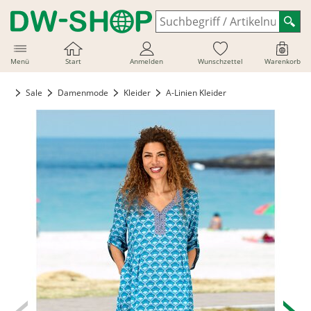
Menü
Start
Anmelden
Wunschzettel
Warenkorb
Sale
Damenmode
Kleider
A-Linien Kleider