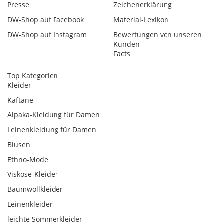
Presse
Zeichenerklärung
DW-Shop auf Facebook
Material-Lexikon
DW-Shop auf Instagram
Bewertungen von unseren
Kunden
Facts
Top Kategorien
Kleider
Kaftane
Alpaka-Kleidung für Damen
Leinenkleidung für Damen
Blusen
Ethno-Mode
Viskose-Kleider
Baumwollkleider
Leinenkleider
leichte Sommerkleider