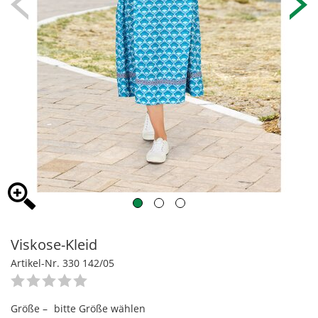
Viskose-Kleid
Artikel-Nr. 330 142/05
Größe –
bitte Größe wählen