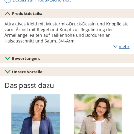
Produktdetails:
Attraktives Kleid mit Mustermix-Druck-Dessin und Knopfleiste
vorn. Ärmel mit Riegel und Knopf zur Regulierung der
Ärmellänge. Falten auf Taillenhöhe und Bordüren an
Halsausschnitt und Saum. 3/4-Arm.
mehr
Bewertungen:
Unsere Vorteile:
Das passt dazu