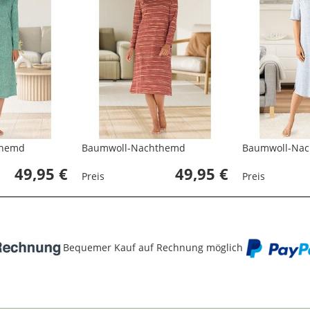
themd
Baumwoll-Nachthemd
Baumwoll-Na
49,95 €
49,95 €
Preis
Preis
Bequemer Kauf auf Rechnung möglich