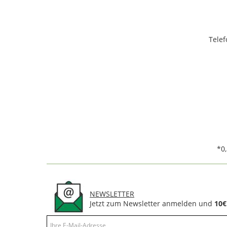
Telef
*0
NEWSLETTER
Jetzt zum Newsletter anmelden und
10€