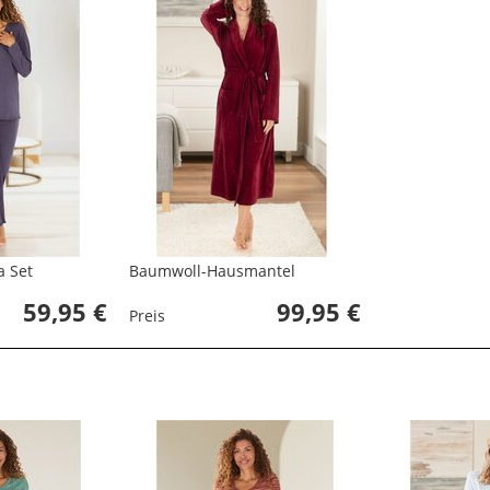
 Set
Baumwoll-Hausmantel
59,95 €
99,95 €
Preis