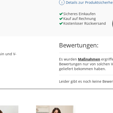
Details zur Produktsicherhe
ℹ
Sicheres Einkaufen
Kauf auf Rechnung
Kostenloser Rückversand
Bewertungen:
in und V-
Es wurden
Maßnahmen
ergriff
Bewertungen nur von solchen Ve
geliefert bekommen haben.
Leider gibt es noch keine Bewe