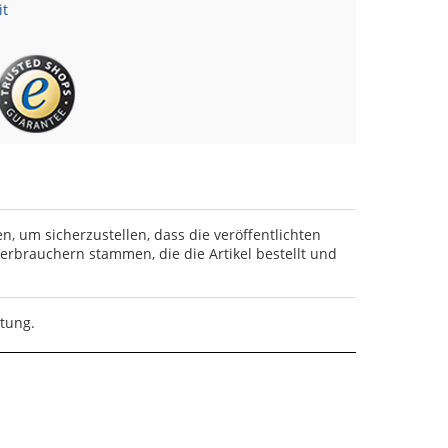
it
en, um sicherzustellen, dass die veröffentlichten
rbrauchern stammen, die die Artikel bestellt und
rtung.