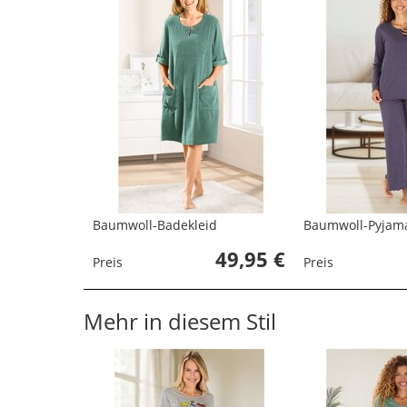
Baumwoll-Badekleid
Baumwoll-Pyjama
49,95 €
Preis
Preis
Mehr in diesem Stil