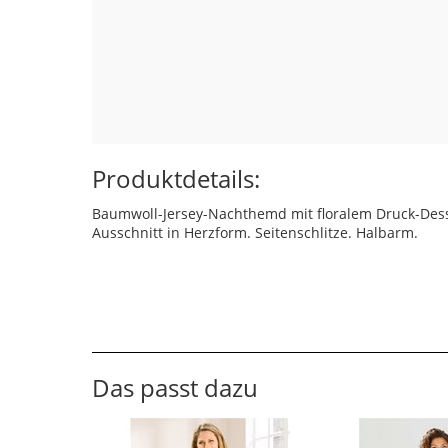
Produktdetails:
Baumwoll-Jersey-Nachthemd mit floralem Druck-Dess
Ausschnitt in Herzform. Seitenschlitze. Halbarm.
Das passt dazu