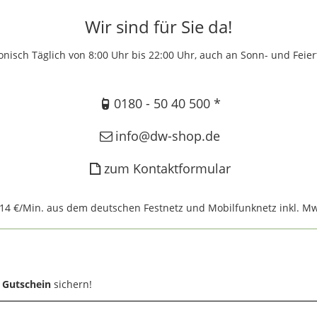
Wir sind für Sie da!
onisch Täglich von 8:00 Uhr bis 22:00 Uhr, auch an Sonn- und Feie
0180 - 50 40 500 *
info@dw-shop.de
zum Kontaktformular
,14 €/Min. aus dem deutschen Festnetz und Mobilfunknetz inkl. Mw
 Gutschein
sichern!