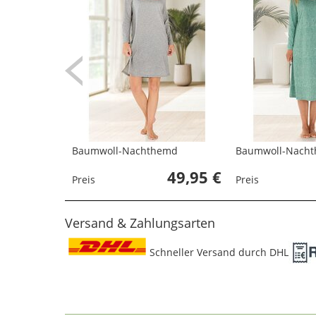
Baumwoll-Nachthemd
Baumwoll-Nach
49,95 €
Preis
Preis
Versand & Zahlungsarten
Schneller Versand durch DHL