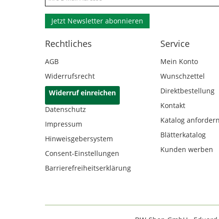
Jetzt Newsletter abonnieren
Rechtliches
Service
AGB
Mein Konto
Widerrufsrecht
Wunschzettel
Direktbestellung
Widerruf einreichen
Kontakt
Datenschutz
Katalog anforder
Impressum
Blätterkatalog
Hinweisgebersystem
Kunden werben
Consent-Einstellungen
Barrierefreiheitserklärung