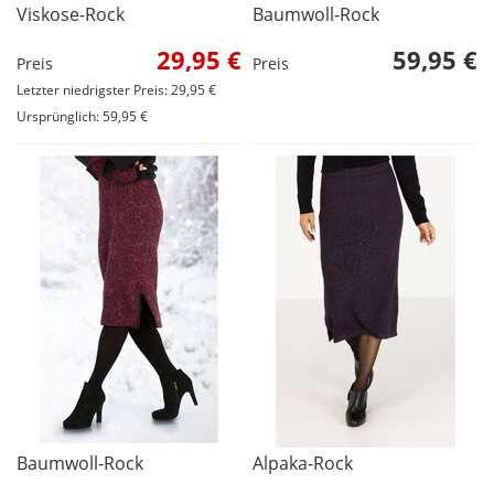
Viskose-Rock
Baumwoll-Rock
29,95 €
59,95 €
Preis
Preis
Letzter niedrigster Preis: 29,95 €
Ursprünglich: 59,95 €
Baumwoll-Rock
Alpaka-Rock