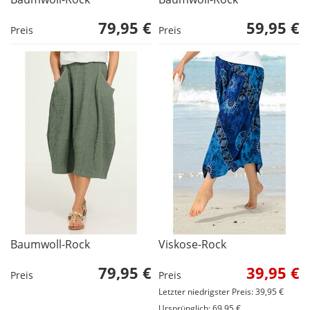
79,95 €
59,95 €
Preis
Preis
Baumwoll-Rock
Viskose-Rock
79,95 €
39,95 €
Preis
Preis
Letzter niedrigster Preis: 39,95 €
Ursprünglich: 69,95 €