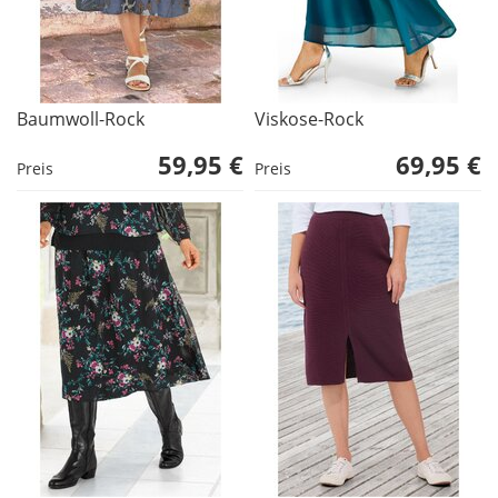
Baumwoll-Rock
Viskose-Rock
59,95 €
69,95 €
Preis
Preis