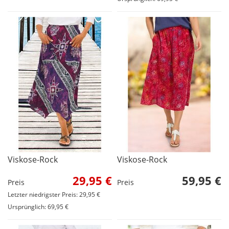
Viskose-Rock
Viskose-Rock
29,95 €
59,95 €
Preis
Preis
Letzter niedrigster Preis: 29,95 €
Ursprünglich: 69,95 €