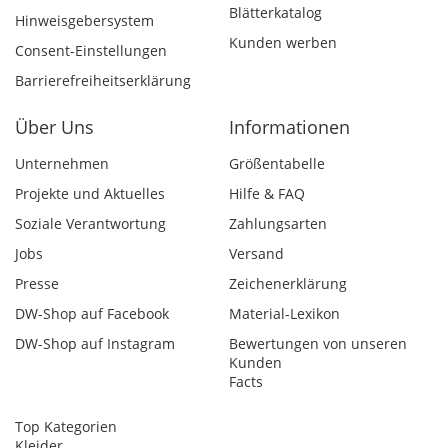
Blätterkatalog
Hinweisgebersystem
Kunden werben
Consent-Einstellungen
Barrierefreiheitserklärung
Über Uns
Informationen
Unternehmen
Größentabelle
Projekte und Aktuelles
Hilfe & FAQ
Soziale Verantwortung
Zahlungsarten
Jobs
Versand
Presse
Zeichenerklärung
DW-Shop auf Facebook
Material-Lexikon
DW-Shop auf Instagram
Bewertungen von unseren
Kunden
Facts
Top Kategorien
Kleider