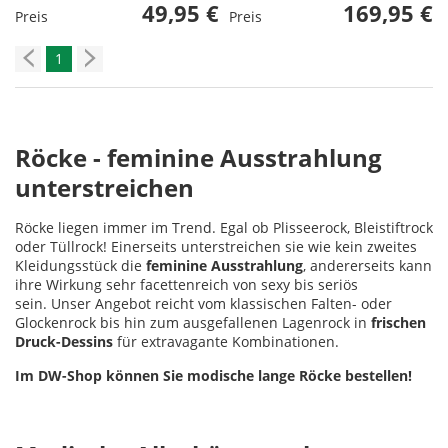
49,95 €
169,95 €
Preis
Preis
1
Röcke - feminine Ausstrahlung
unterstreichen
Röcke liegen immer im Trend. Egal ob Plisseerock, Bleistiftrock
oder Tüllrock! Einerseits unterstreichen sie wie kein zweites
Kleidungsstück die
feminine Ausstrahlung
, andererseits kann
ihre Wirkung sehr facettenreich von sexy bis seriös
sein. Unser Angebot reicht vom klassischen Falten- oder
Glockenrock bis hin zum ausgefallenen Lagenrock in
frischen
Druck-Dessins
für extravagante Kombinationen.
Im DW-Shop können Sie modische lange Röcke bestellen!