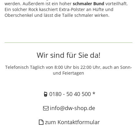
werden. Außerdem ist ein hoher
schmaler Bund
vorteilhaft.
Ein solcher Rock kaschiert Extra-Polster an Hüfte und
Oberschenkel und lässt die Taille schmaler wirken.
Wir sind für Sie da!
Telefonisch Täglich von 8:00 Uhr bis 22:00 Uhr, auch an Sonn-
und Feiertagen
0180 - 50 40 500 *
info@dw-shop.de
zum Kontaktformular