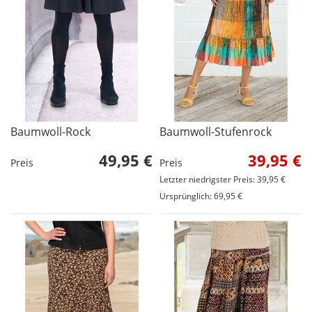
Baumwoll-Rock
Baumwoll-Stufenrock
49,95 €
39,95 €
Preis
Preis
Letzter niedrigster Preis: 39,95 €
Ursprünglich: 69,95 €