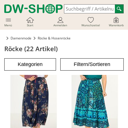
Menü
Start
Anmelden
Wunschzettel
Warenkorb
Damenmode
Röcke & Hosenröcke
Röcke (22 Artikel)
Kategorien
Filtern/Sortieren