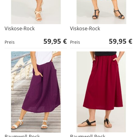
Viskose-Rock
Viskose-Rock
59,95 €
59,95 €
Preis
Preis
Baumwoll-Rock
Baumwoll-Rock