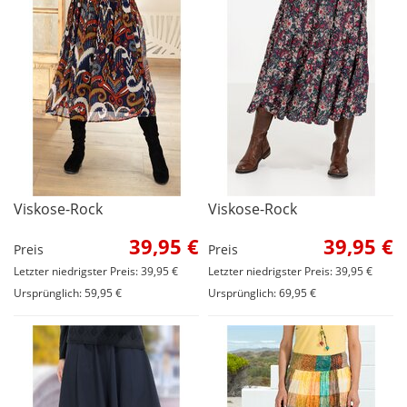
Viskose-Rock
Viskose-Rock
39,95 €
39,95 €
Preis
Preis
Letzter niedrigster Preis: 39,95 €
Letzter niedrigster Preis: 39,95 €
Ursprünglich: 59,95 €
Ursprünglich: 69,95 €