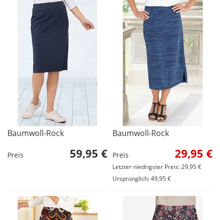
Baumwoll-Rock
Baumwoll-Rock
59,95 €
29,95 €
Preis
Preis
Letzter niedrigster Preis: 29,95 €
Ursprünglich: 49,95 €