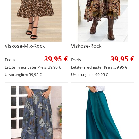
Viskose-Mix-Rock
Viskose-Rock
39,95 €
39,95 €
Preis
Preis
Letzter niedrigster Preis: 39,95 €
Letzter niedrigster Preis: 39,95 €
Ursprünglich: 59,95 €
Ursprünglich: 69,95 €