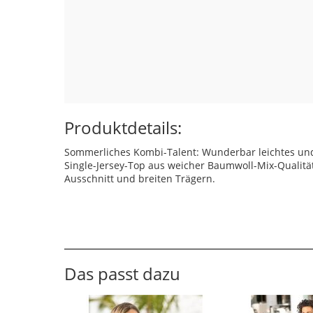
Produktdetails:
Sommerliches Kombi-Talent: Wunderbar leichtes u
Single-Jersey-Top aus weicher Baumwoll-Mix-Qualitä
Ausschnitt und breiten Trägern.
Das passt dazu