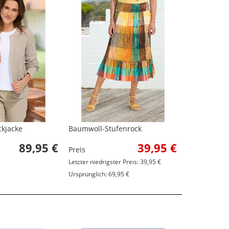
ckjacke
Baumwoll-Stufenrock
89,95 €
39,95 €
Preis
Letzter niedrigster Preis: 39,95 €
Ursprünglich: 69,95 €