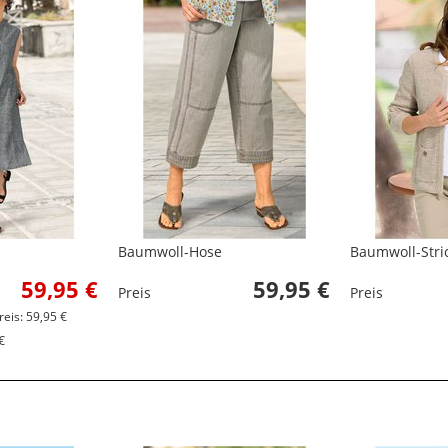
Baumwoll-Hose
Baumwoll-Stri
59,95 €
59,95 €
Preis
Preis
reis: 59,95 €
€