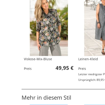
Viskose-Mix-Bluse
Leinen-Kleid
49,95 €
Preis
Preis
Letzter niedrigster P
Ursprünglich: 89,95 
Mehr in diesem Stil