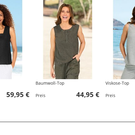
Baumwoll-Top
Viskose-Top
59,95 €
44,95 €
Preis
Preis