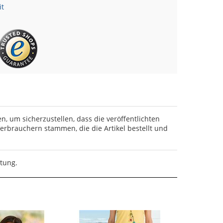
it
en, um sicherzustellen, dass die veröffentlichten
rbrauchern stammen, die die Artikel bestellt und
rtung.