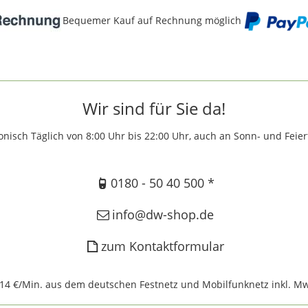
Bequemer Kauf auf Rechnung möglich
Wir sind für Sie da!
onisch Täglich von 8:00 Uhr bis 22:00 Uhr, auch an Sonn- und Feie
0180 - 50 40 500 *
info@dw-shop.de
zum Kontaktformular
,14 €/Min. aus dem deutschen Festnetz und Mobilfunknetz inkl. Mw