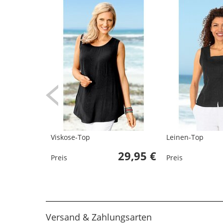
Viskose-Top
Leinen-Top
29,95 €
Preis
Preis
Versand & Zahlungsarten