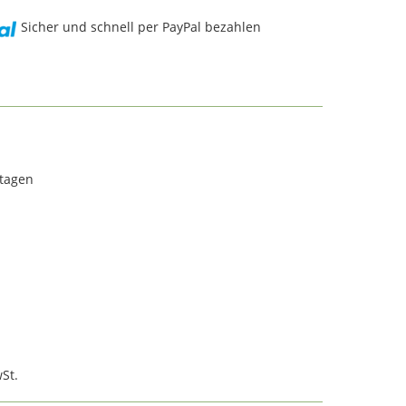
Sicher und schnell per PayPal bezahlen
rtagen
St.