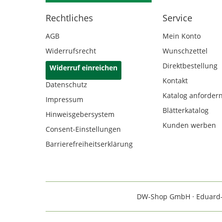
Rechtliches
Service
AGB
Mein Konto
Widerrufsrecht
Wunschzettel
Direktbestellung
Widerruf einreichen
Kontakt
Datenschutz
Katalog anforder
Impressum
Blätterkatalog
Hinweisgebersystem
Kunden werben
Consent-Einstellungen
Barrierefreiheitserklärung
DW-Shop GmbH · Eduard-Rh