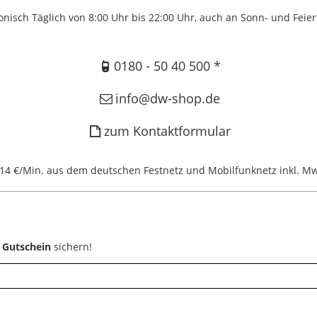
onisch Täglich von 8:00 Uhr bis 22:00 Uhr, auch an Sonn- und Feie
0180 - 50 40 500 *
info@dw-shop.de
zum Kontaktformular
,14 €/Min. aus dem deutschen Festnetz und Mobilfunknetz inkl. Mw
 Gutschein
sichern!