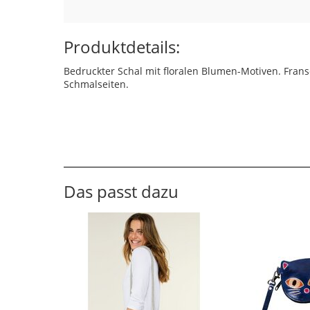
Produktdetails:
Bedruckter Schal mit floralen Blumen-Motiven. Fran
Schmalseiten.
Das passt dazu