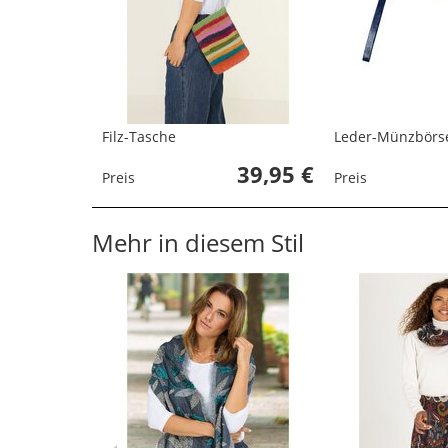
Filz-Tasche
Leder-Münzbörs
39,95 €
Preis
Preis
Mehr in diesem Stil