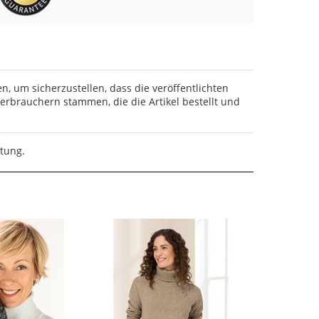
en, um sicherzustellen, dass die veröffentlichten
rbrauchern stammen, die die Artikel bestellt und
rtung.