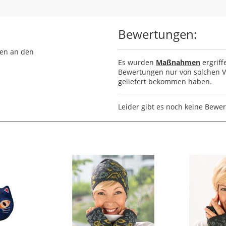
Bewertungen:
sen an den
Es wurden
Maßnahmen
ergriff
Bewertungen nur von solchen Ve
geliefert bekommen haben.
Leider gibt es noch keine Bewe