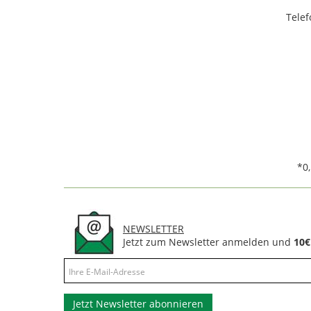
Telef
*0
NEWSLETTER
Jetzt zum Newsletter anmelden und
10€
Jetzt Newsletter abonnieren