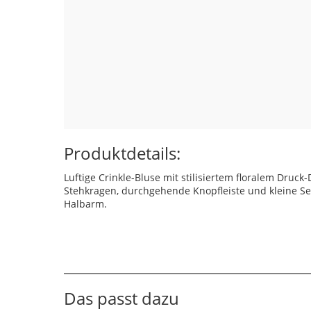
Produktdetails:
Luftige Crinkle-Bluse mit stilisiertem floralem Druck
Stehkragen, durchgehende Knopfleiste und kleine Sei
Halbarm.
Das passt dazu