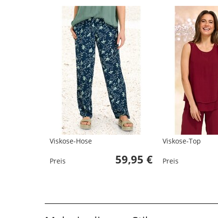
Viskose-Hose
Viskose-Top
59,95 €
Preis
Preis