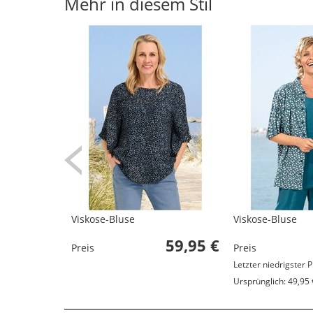
Mehr in diesem Stil
Viskose-Bluse
Viskose-Bluse
59,95 €
Preis
Preis
Letzter niedrigster P
Ursprünglich: 49,95 