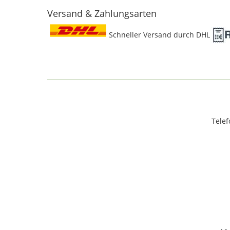
Versand & Zahlungsarten
Schneller Versand durch DHL
Telef