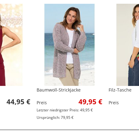
Baumwoll-Strickjacke
Filz-Tasche
44,95 €
49,95 €
Preis
Preis
Letzter niedrigster Preis: 49,95 €
Ursprünglich: 79,95 €