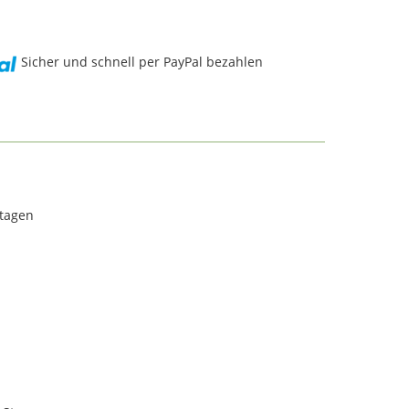
Sicher und schnell per PayPal bezahlen
rtagen