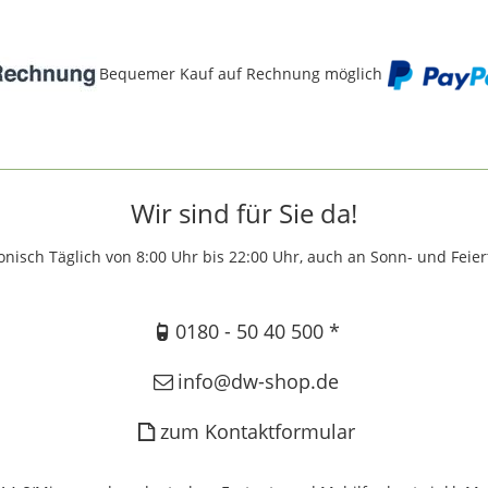
Bequemer Kauf auf Rechnung möglich
Wir sind für Sie da!
onisch Täglich von 8:00 Uhr bis 22:00 Uhr, auch an Sonn- und Feie
0180 - 50 40 500 *
info@dw-shop.de
zum Kontaktformular