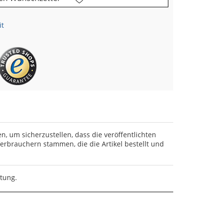
it
en, um sicherzustellen, dass die veröffentlichten
rbrauchern stammen, die die Artikel bestellt und
rtung.