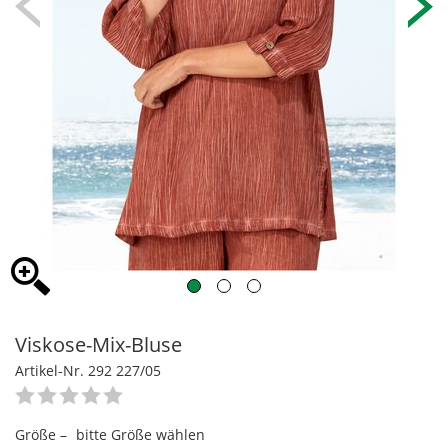
Viskose-Mix-Bluse
Artikel-Nr. 292 227/05
Größe –
bitte Größe wählen