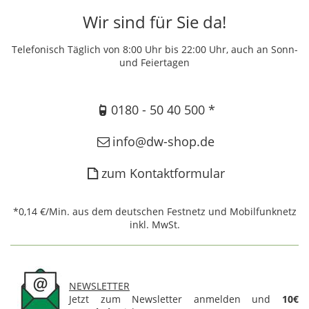
Wir sind für Sie da!
Telefonisch Täglich von 8:00 Uhr bis 22:00 Uhr, auch an Sonn-
und Feiertagen
0180 - 50 40 500 *
info@dw-shop.de
zum Kontaktformular
*0,14 €/Min. aus dem deutschen Festnetz und Mobilfunknetz
inkl. MwSt.
NEWSLETTER
Jetzt zum Newsletter anmelden und
10€