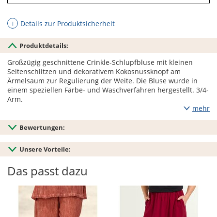
Details zur Produktsicherheit
ℹ
Produktdetails:
Großzügig geschnittene Crinkle-Schlupfbluse mit kleinen
Seitenschlitzen und dekorativem Kokosnussknopf am
Ärmelsaum zur Regulierung der Weite. Die Bluse wurde in
einem speziellen Färbe- und Waschverfahren hergestellt. 3/4-
Arm.
mehr
Bewertungen:
Unsere Vorteile:
Das passt dazu