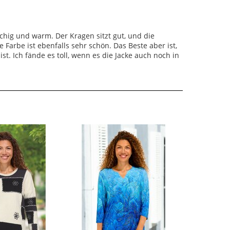
schig und warm. Der Kragen sitzt gut, und die
 Farbe ist ebenfalls sehr schön. Das Beste aber ist,
st. Ich fände es toll, wenn es die Jacke auch noch in