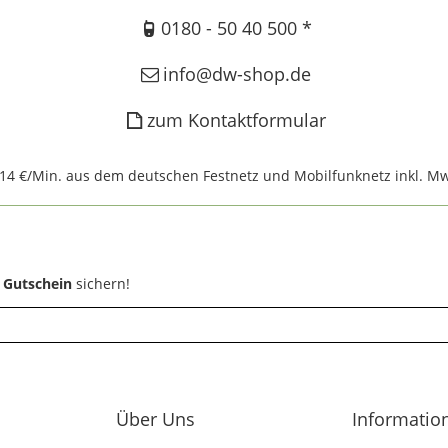
0180 - 50 40 500 *
info@dw-shop.de
zum Kontaktformular
,14 €/Min. aus dem deutschen Festnetz und Mobilfunknetz inkl. Mw
 Gutschein
sichern!
Über Uns
Informatio