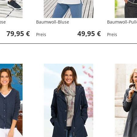
ose
Baumwoll-Bluse
Baumwoll-Pull
79,95 €
49,95 €
Preis
Preis