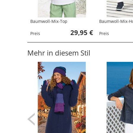
Baumwoll-Mix-Top
Baumwoll-Mix-H
29,95 €
Preis
Preis
Mehr in diesem Stil