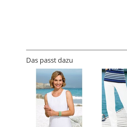
Das passt dazu