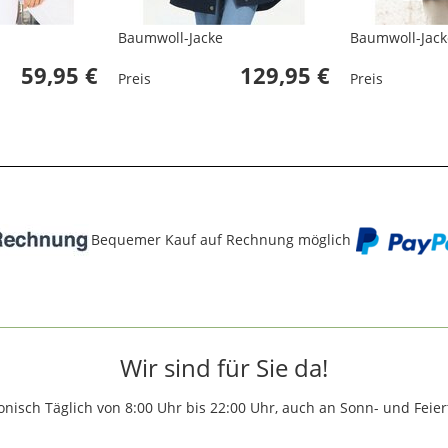
Baumwoll-Jacke
Baumwoll-Jack
59,95 €
129,95 €
Preis
Preis
Bequemer Kauf auf Rechnung möglich
Wir sind für Sie da!
onisch Täglich von 8:00 Uhr bis 22:00 Uhr, auch an Sonn- und Feie