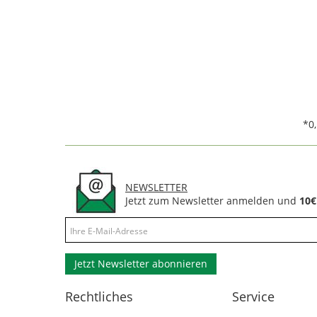
*0
NEWSLETTER
Jetzt zum Newsletter anmelden und
10€
Jetzt Newsletter abonnieren
Rechtliches
Service