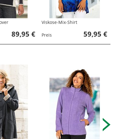
over
Viskose-Mix-Shirt
89,95 €
59,95 €
Preis