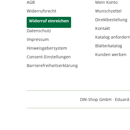
AGB
Mein Konto
Widerrufsrecht
Wunschzettel
Direktbestellung
Widerruf einreichen
Kontakt
Datenschutz
Katalog anforder
Impressum
Blätterkatalog
Hinweisgebersystem
Kunden werben
Consent-Einstellungen
Barrierefreiheitserklärung
DW-Shop GmbH · Eduard-Rh