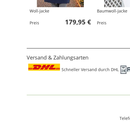
Woll-Jacke
Baumwoll-Jacke
179,95 €
Preis
Preis
Versand & Zahlungsarten
Schneller Versand durch DHL
Telef