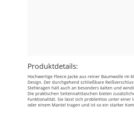
Produktdetails:
Hochwertige Fleece-Jacke aus reiner Baumwolle im kl
Design. Der durchgehend schließbare Reißverschlus
Stehkragen hält auch an besonders kalten und wind
Die praktischen Seitennahttaschen bieten zusätzlic
Funktionalität. Sie lässt sich problemlos unter einer 
oder einem Mantel tragen und ist so ein starker Kom