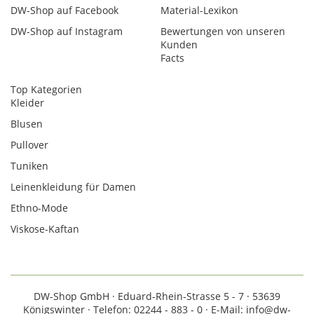
DW-Shop auf Facebook
Material-Lexikon
DW-Shop auf Instagram
Bewertungen von unseren
Kunden
Facts
Top Kategorien
Kleider
Blusen
Pullover
Tuniken
Leinenkleidung für Damen
Ethno-Mode
Viskose-Kaftan
DW-Shop GmbH · Eduard-Rhein-Strasse 5 - 7 · 53639
Königswinter · Telefon: 02244 - 883 - 0 · E-Mail: info@dw-