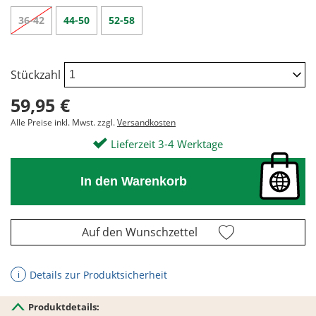
36-42
44-50
52-58
Stückzahl
59,95 €
Alle Preise inkl. Mwst. zzgl.
Versandkosten
Lieferzeit 3-4 Werktage
In den Warenkorb
Auf den Wunschzettel
Details zur Produktsicherheit
ℹ
Produktdetails: