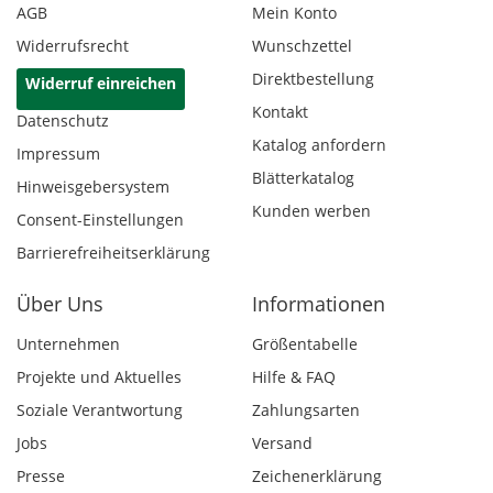
AGB
Mein Konto
Widerrufsrecht
Wunschzettel
Direktbestellung
Widerruf einreichen
Kontakt
Datenschutz
Katalog anfordern
Impressum
Blätterkatalog
Hinweisgebersystem
Kunden werben
Consent-Einstellungen
Barrierefreiheitserklärung
Über Uns
Informationen
Unternehmen
Größentabelle
Projekte und Aktuelles
Hilfe & FAQ
Soziale Verantwortung
Zahlungsarten
Jobs
Versand
Presse
Zeichenerklärung