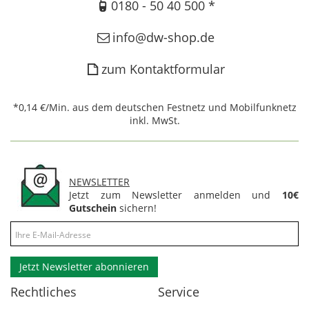
0180 - 50 40 500 *
info@dw-shop.de
zum Kontaktformular
*0,14 €/Min. aus dem deutschen Festnetz und Mobilfunknetz
inkl. MwSt.
NEWSLETTER
Jetzt zum Newsletter anmelden und
10€
Gutschein
sichern!
Jetzt Newsletter abonnieren
Rechtliches
Service