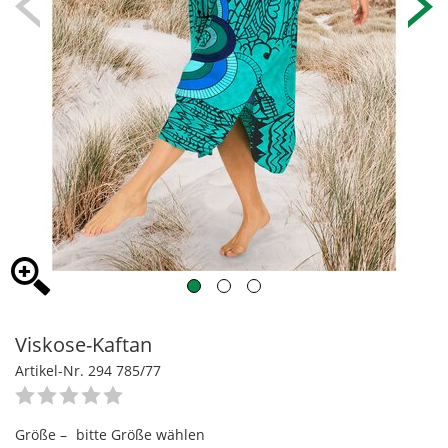
Viskose-Kaftan
Artikel-Nr. 294 785/77
Größe –
bitte Größe wählen