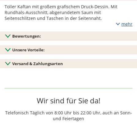
Toller Kaftan mit großem grafischem Druck-Dessin. Mit
Rundhals-Ausschnitt, abgerundetem Saum mit
Seitenschlitzen und Taschen in der Seitennaht.
mehr
Bewertungen:
Unsere Vorteile:
Versand & Zahlungsarten
Wir sind für Sie da!
Telefonisch Täglich von 8:00 Uhr bis 22:00 Uhr, auch an Sonn-
und Feiertagen