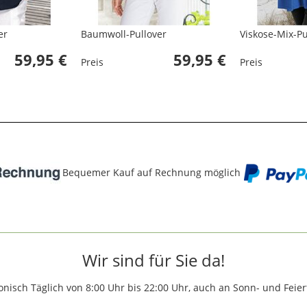
er
Baumwoll-Pullover
Viskose-Mix-Pu
59,95 €
59,95 €
Preis
Preis
Bequemer Kauf auf Rechnung möglich
Wir sind für Sie da!
onisch Täglich von 8:00 Uhr bis 22:00 Uhr, auch an Sonn- und Feie