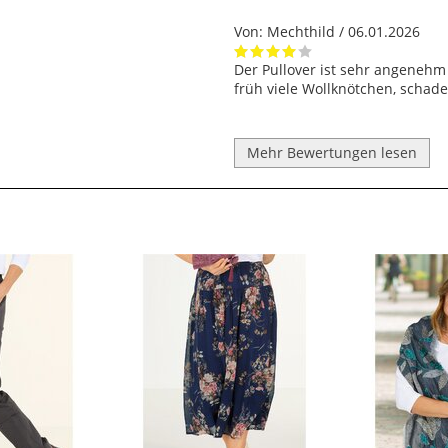
Von:
Mechthild
/ 06.01.2026
Der Pullover ist sehr angenehm 
früh viele Wollknötchen, schade
Mehr Bewertungen lesen