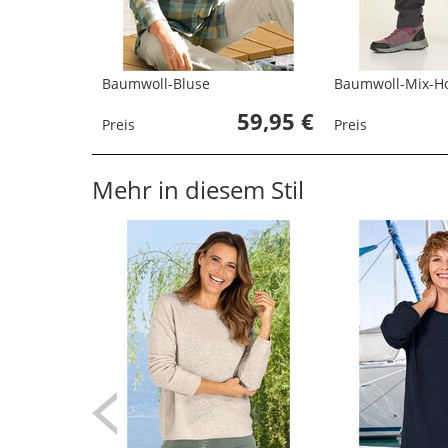
Baumwoll-Bluse
Baumwoll-Mix-H
59,95 €
Preis
Preis
Mehr in diesem Stil