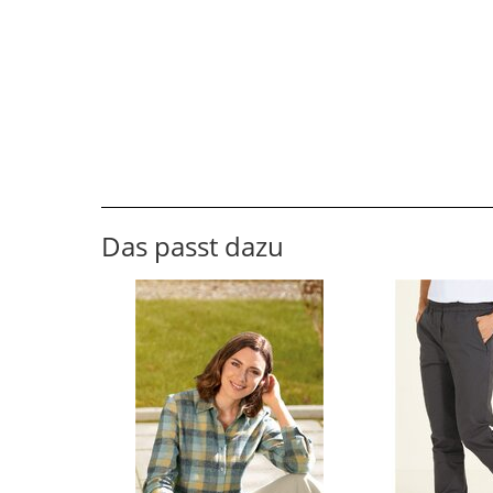
Das passt dazu