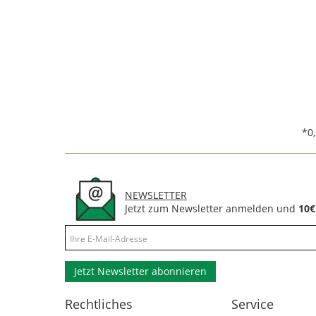
*0
NEWSLETTER
Jetzt zum Newsletter anmelden und
10€
Jetzt Newsletter abonnieren
Rechtliches
Service