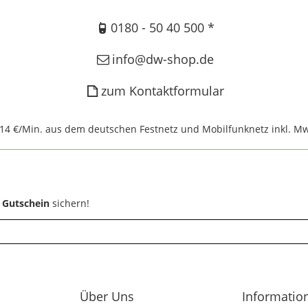
0180 - 50 40 500 *
info@dw-shop.de
zum Kontaktformular
,14 €/Min. aus dem deutschen Festnetz und Mobilfunknetz inkl. Mw
 Gutschein
sichern!
Über Uns
Informatio