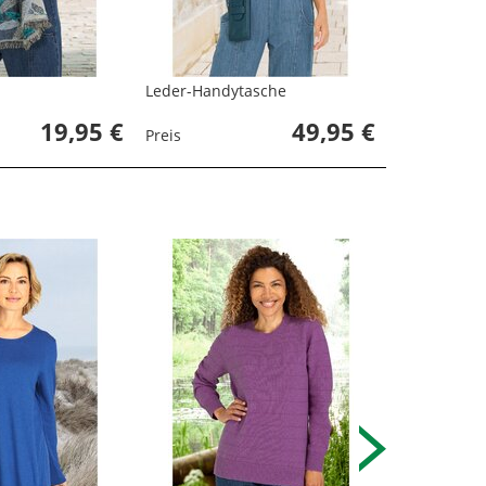
Leder-Handytasche
19,95 €
49,95 €
Preis