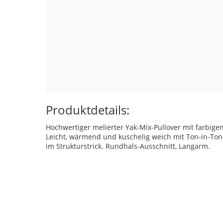
Produktdetails:
Hochwertiger melierter Yak-Mix-Pullover mit farbige
Leicht, wärmend und kuschelig weich mit Ton-in-Ton
im Strukturstrick. Rundhals-Ausschnitt, Langarm.