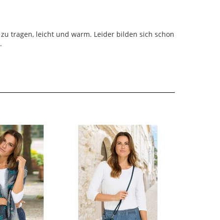
zu tragen, leicht und warm. Leider bilden sich schon
.