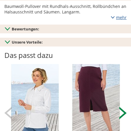
Baumwoll-Pullover mit Rundhals-Ausschnitt, Rollbündchen an
Halsausschnitt und Säumen. Langarm.
mehr
Bewertungen:
Unsere Vorteile:
Das passt dazu