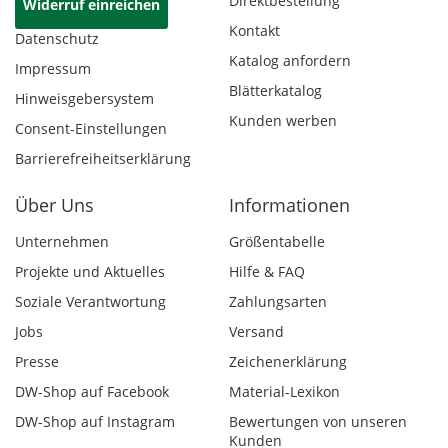
Direktbestellung
Widerruf einreichen
Kontakt
Datenschutz
Katalog anfordern
Impressum
Blätterkatalog
Hinweisgebersystem
Kunden werben
Consent-Einstellungen
Barrierefreiheitserklärung
Über Uns
Informationen
Unternehmen
Größentabelle
Projekte und Aktuelles
Hilfe & FAQ
Soziale Verantwortung
Zahlungsarten
Jobs
Versand
Presse
Zeichenerklärung
DW-Shop auf Facebook
Material-Lexikon
DW-Shop auf Instagram
Bewertungen von unseren
Kunden