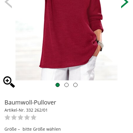
Baumwoll-Pullover
Artikel-Nr. 332 262/01
Größe –
bitte Größe wählen