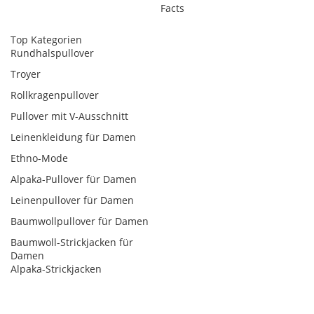
Facts
Top Kategorien
Rundhalspullover
Troyer
Rollkragenpullover
Pullover mit V-Ausschnitt
Leinenkleidung für Damen
Ethno-Mode
Alpaka-Pullover für Damen
Leinenpullover für Damen
Baumwollpullover für Damen
Baumwoll-Strickjacken für
Damen
Alpaka-Strickjacken