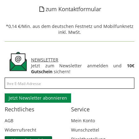
zum Kontaktformular
*0,14 €/Min. aus dem deutschen Festnetz und Mobilfunknetz
inkl. MwSt.
NEWSLETTER
Jetzt zum Newsletter anmelden und
10€
Gutschein
sichern!
Jetzt Newsletter abonnieren
Rechtliches
Service
AGB
Mein Konto
Widerrufsrecht
Wunschzettel