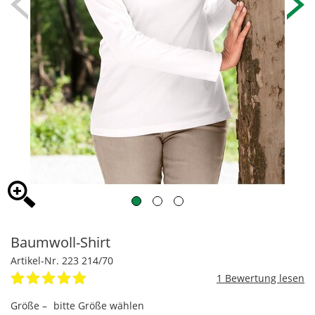
Baumwoll-Shirt
Artikel-Nr. 223 214/70
1
Größe –
bitte Größe wählen