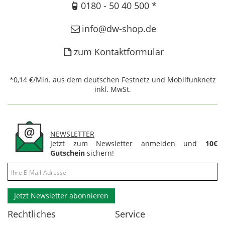
0180 - 50 40 500 *
info@dw-shop.de
zum Kontaktformular
*0,14 €/Min. aus dem deutschen Festnetz und Mobilfunknetz
inkl. MwSt.
NEWSLETTER
Jetzt zum Newsletter anmelden und
10€
Gutschein
sichern!
Jetzt Newsletter abonnieren
Rechtliches
Service