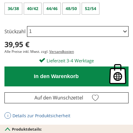
36/38
40/42
44/46
48/50
52/54
Stückzahl
39,95 €
Alle Preise inkl. Mwst. zzgl.
Versandkosten
Lieferzeit 3-4 Werktage
In den Warenkorb
Auf den Wunschzettel
Details zur Produktsicherheit
ℹ
Produktdetails: