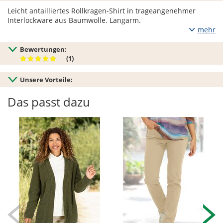
Leicht antailliertes Rollkragen-Shirt in trageangenehmer
Interlockware aus Baumwolle. Langarm.
mehr
Bewertungen:
(1)
Unsere Vorteile:
Das passt dazu