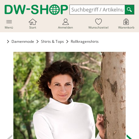
Menü
Start
Anmelden
Wunschzettel
Warenkorb
Damenmode
Shirts & Tops
Rollkragenshirts