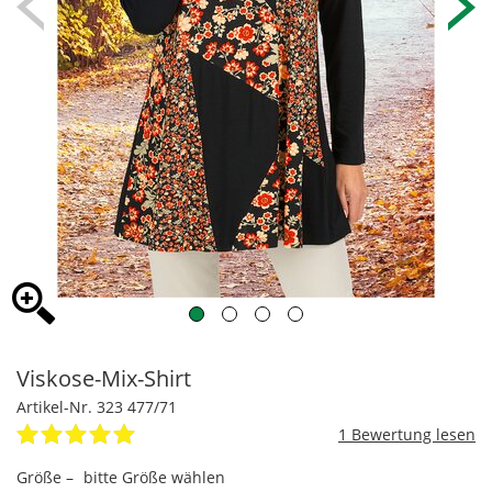
Viskose-Mix-Shirt
Artikel-Nr. 323 477/71
1
Größe –
bitte Größe wählen