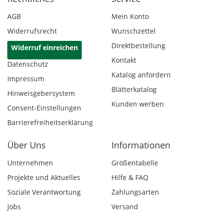
AGB
Mein Konto
Widerrufsrecht
Wunschzettel
Direktbestellung
Widerruf einreichen
Kontakt
Datenschutz
Katalog anfordern
Impressum
Blätterkatalog
Hinweisgebersystem
Kunden werben
Consent-Einstellungen
Barrierefreiheitserklärung
Über Uns
Informationen
Unternehmen
Größentabelle
Projekte und Aktuelles
Hilfe & FAQ
Soziale Verantwortung
Zahlungsarten
Jobs
Versand