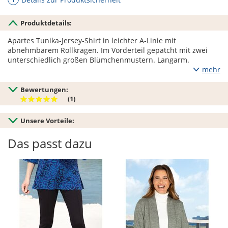
Produktdetails:
Apartes Tunika-Jersey-Shirt in leichter A-Linie mit
abnehmbarem Rollkragen. Im Vorderteil gepatcht mit zwei
unterschiedlich großen Blümchenmustern. Langarm.
mehr
Bewertungen:
(1)
Unsere Vorteile:
Das passt dazu