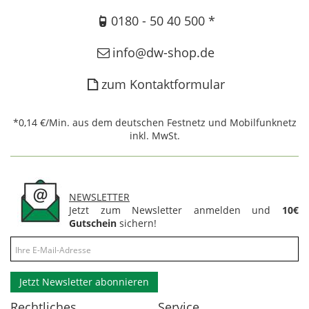
0180 - 50 40 500 *
info@dw-shop.de
zum Kontaktformular
*0,14 €/Min. aus dem deutschen Festnetz und Mobilfunknetz
inkl. MwSt.
NEWSLETTER
Jetzt zum Newsletter anmelden und
10€
Gutschein
sichern!
Jetzt Newsletter abonnieren
Rechtliches
Service