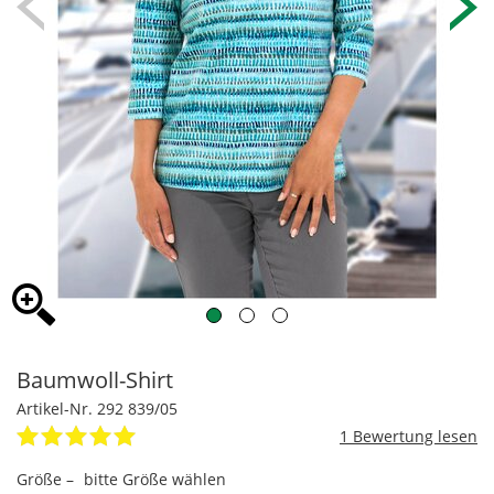
Baumwoll-Shirt
Artikel-Nr. 292 839/05
1
Größe –
bitte Größe wählen