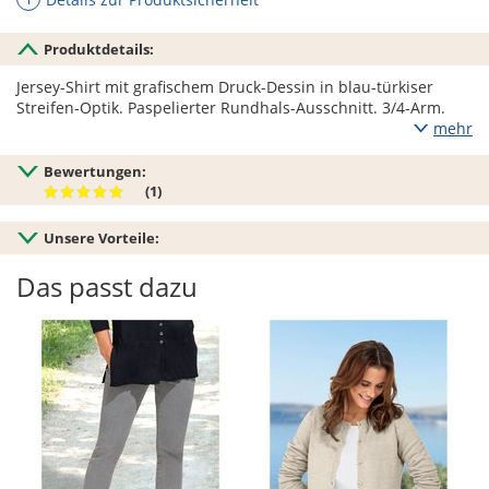
Produktdetails:
Jersey-Shirt mit grafischem Druck-Dessin in blau-türkiser
Streifen-Optik. Paspelierter Rundhals-Ausschnitt. 3/4-Arm.
mehr
Bewertungen:
(1)
Unsere Vorteile:
Das passt dazu