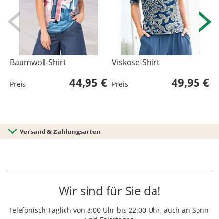
Baumwoll-Shirt
Viskose-Shirt
V
44,95 €
49,95 €
Preis
Preis
P
Versand & Zahlungsarten
Wir sind für Sie da!
Telefonisch Täglich von 8:00 Uhr bis 22:00 Uhr, auch an Sonn-