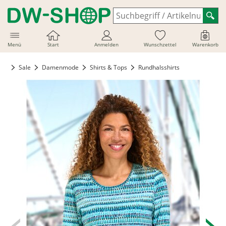
Menü
Start
Anmelden
Wunschzettel
Warenkorb
Sale
Damenmode
Shirts & Tops
Rundhalsshirts