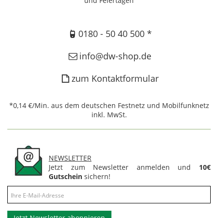
und Feiertagen
0180 - 50 40 500 *
info@dw-shop.de
zum Kontaktformular
*0,14 €/Min. aus dem deutschen Festnetz und Mobilfunknetz
inkl. MwSt.
NEWSLETTER
Jetzt zum Newsletter anmelden und
10€
Gutschein
sichern!
Jetzt Newsletter abonnieren