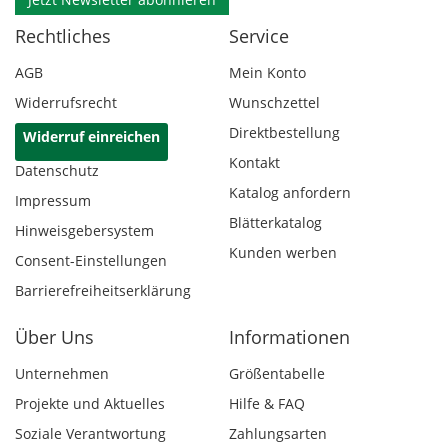
Rechtliches
Service
AGB
Mein Konto
Widerrufsrecht
Wunschzettel
Direktbestellung
Widerruf einreichen
Kontakt
Datenschutz
Katalog anfordern
Impressum
Blätterkatalog
Hinweisgebersystem
Kunden werben
Consent-Einstellungen
Barrierefreiheitserklärung
Über Uns
Informationen
Unternehmen
Größentabelle
Projekte und Aktuelles
Hilfe & FAQ
Soziale Verantwortung
Zahlungsarten