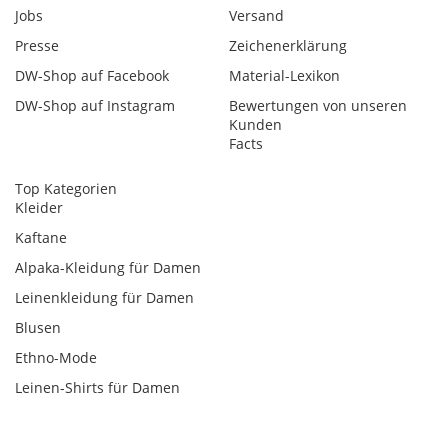
Jobs
Versand
Presse
Zeichenerklärung
DW-Shop auf Facebook
Material-Lexikon
DW-Shop auf Instagram
Bewertungen von unseren
Kunden
Facts
Top Kategorien
Kleider
Kaftane
Alpaka-Kleidung für Damen
Leinenkleidung für Damen
Blusen
Ethno-Mode
Leinen-Shirts für Damen