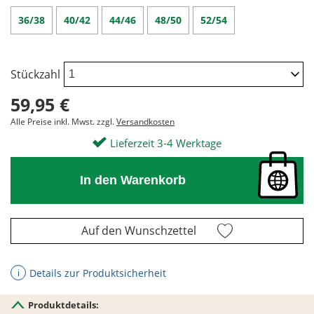
36/38
40/42
44/46
48/50
52/54
Stückzahl
59,95 €
Alle Preise inkl. Mwst. zzgl.
Versandkosten
Lieferzeit 3-4 Werktage
In den Warenkorb
Auf den Wunschzettel
Details zur Produktsicherheit
ℹ
Produktdetails: