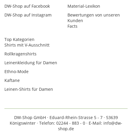
DW-Shop auf Facebook
Material-Lexikon
DW-Shop auf Instagram
Bewertungen von unseren
Kunden
Facts
Top Kategorien
Shirts mit V-Ausschnitt
Rollkragenshirts
Leinenkleidung für Damen
Ethno-Mode
Kaftane
Leinen-Shirts für Damen
DW-Shop GmbH · Eduard-Rhein-Strasse 5 - 7 · 53639
Königswinter · Telefon: 02244 - 883 - 0 · E-Mail: info@dw-
shop.de