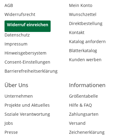
AGB
Mein Konto
Widerrufsrecht
Wunschzettel
Direktbestellung
Widerruf einreichen
Kontakt
Datenschutz
Katalog anfordern
Impressum
Blätterkatalog
Hinweisgebersystem
Kunden werben
Consent-Einstellungen
Barrierefreiheitserklärung
Über Uns
Informationen
Unternehmen
Größentabelle
Projekte und Aktuelles
Hilfe & FAQ
Soziale Verantwortung
Zahlungsarten
Jobs
Versand
Presse
Zeichenerklärung