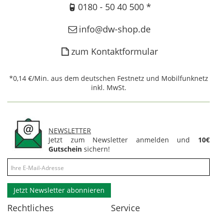
0180 - 50 40 500 *
info@dw-shop.de
zum Kontaktformular
*0,14 €/Min. aus dem deutschen Festnetz und Mobilfunknetz
inkl. MwSt.
NEWSLETTER
Jetzt zum Newsletter anmelden und
10€
Gutschein
sichern!
Jetzt Newsletter abonnieren
Rechtliches
Service