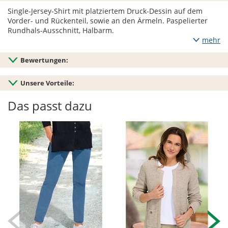
Single-Jersey-Shirt mit platziertem Druck-Dessin auf dem
Vorder- und Rückenteil, sowie an den Ärmeln. Paspelierter
Rundhals-Ausschnitt, Halbarm.
mehr
Bewertungen:
Unsere Vorteile:
Das passt dazu