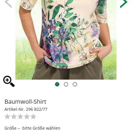
Baumwoll-Shirt
Artikel-Nr. 296 822/77
Größe –
bitte Größe wählen