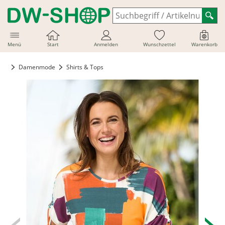
Menü
Start
Anmelden
Wunschzettel
Warenkorb
Damenmode
Shirts & Tops