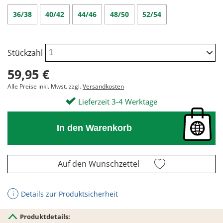
36/38
40/42
44/46
48/50
52/54
Stückzahl
59,95 €
Alle Preise inkl. Mwst. zzgl.
Versandkosten
Lieferzeit 3-4 Werktage
In den Warenkorb
Auf den Wunschzettel
Details zur Produktsicherheit
ℹ
Produktdetails: