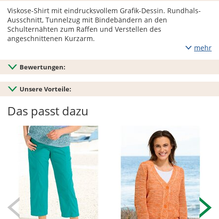
Viskose-Shirt mit eindrucksvollem Grafik-Dessin. Rundhals-
Ausschnitt, Tunnelzug mit Bindebändern an den
Schulternähten zum Raffen und Verstellen des
angeschnittenen Kurzarm.
mehr
Bewertungen:
Unsere Vorteile:
Das passt dazu