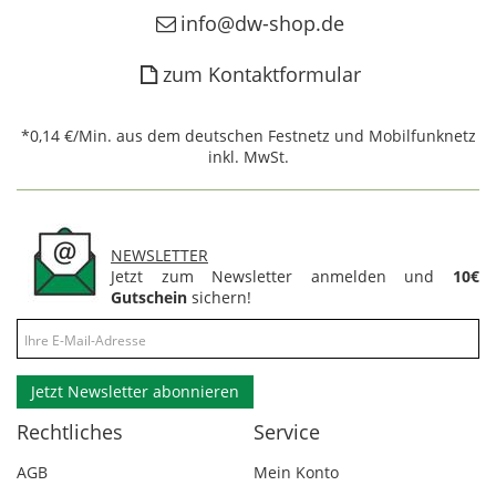
info@dw-shop.de
zum Kontaktformular
*0,14 €/Min. aus dem deutschen Festnetz und Mobilfunknetz
inkl. MwSt.
NEWSLETTER
Jetzt zum Newsletter anmelden und
10€
Gutschein
sichern!
Jetzt Newsletter abonnieren
Rechtliches
Service
AGB
Mein Konto