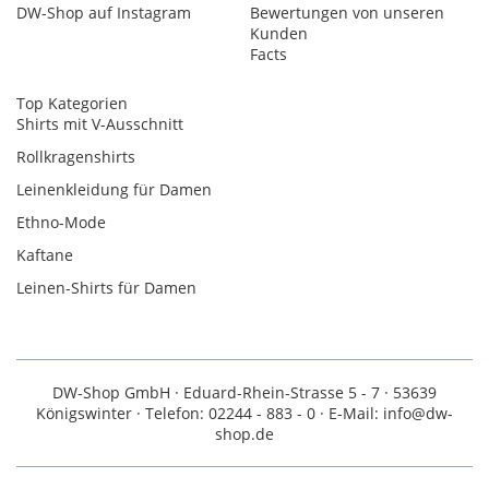
DW-Shop auf Instagram
Bewertungen von unseren
Kunden
Facts
Top Kategorien
Shirts mit V-Ausschnitt
Rollkragenshirts
Leinenkleidung für Damen
Ethno-Mode
Kaftane
Leinen-Shirts für Damen
DW-Shop GmbH · Eduard-Rhein-Strasse 5 - 7 · 53639
Königswinter · Telefon: 02244 - 883 - 0 · E-Mail: info@dw-
shop.de