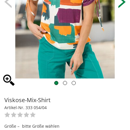
Viskose-Mix-Shirt
Artikel-Nr. 333 054/04
Größe –
bitte Größe wählen