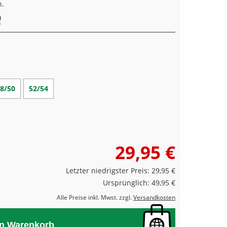
n.
8/50
52/54
29,95 €
Letzter niedrigster Preis: 29,95 €
Ursprünglich: 49,95 €
Alle Preise inkl. Mwst. zzgl.
Versandkosten
en Warenkorb