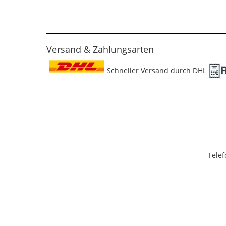
Versand & Zahlungsarten
Schneller Versand durch DHL
Telef