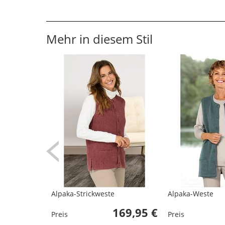
Mehr in diesem Stil
Alpaka-Strickweste
Alpaka-Weste
169,95 €
Preis
Preis