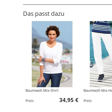
Das passt dazu
Baumwoll-Mix-Shirt
Baumwoll-Mix-H
34,95 €
Preis
Preis