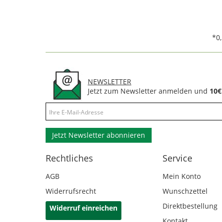
*0
NEWSLETTER
Jetzt zum Newsletter anmelden und
10€
Jetzt Newsletter abonnieren
Rechtliches
Service
AGB
Mein Konto
Widerrufsrecht
Wunschzettel
Direktbestellung
Widerruf einreichen
Kontakt