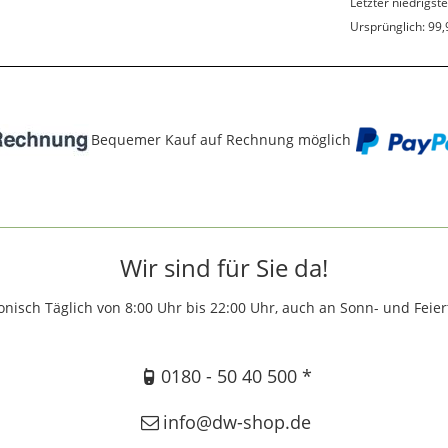
Letzter niedrigste
Ursprünglich: 99,
Bequemer Kauf auf Rechnung möglich
Wir sind für Sie da!
onisch Täglich von 8:00 Uhr bis 22:00 Uhr, auch an Sonn- und Feie
0180 - 50 40 500 *
info@dw-shop.de